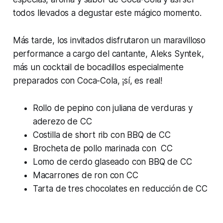
todos llevados a degustar este mágico momento.
Más tarde, los invitados disfrutaron un maravilloso
performance
a cargo del cantante, Aleks Syntek,
más un
cocktail
de bocadillos especialmente
preparados con Coca-Cola, ¡sí, es real!
Rollo de pepino con juliana de verduras y
aderezo de CC
Costilla de
short rib
con BBQ de CC
Brocheta de pollo marinada con CC
Lomo de cerdo glaseado con BBQ de CC
Macarrones de ron con CC
Tarta de tres chocolates en reducción de CC