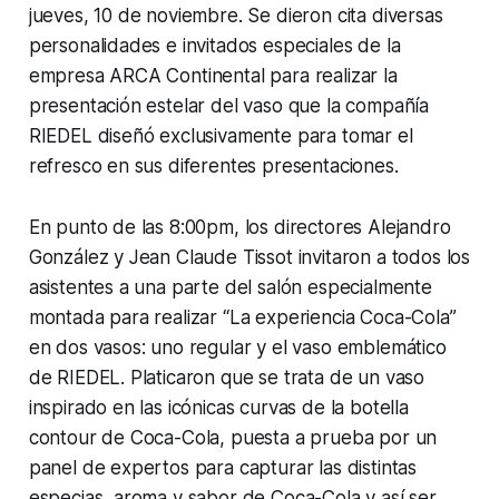
jueves, 10 de noviembre. Se dieron cita diversas
personalidades e invitados especiales de la
empresa ARCA Continental para realizar la
presentación estelar del vaso que la compañía
RIEDEL diseñó exclusivamente para tomar el
refresco en sus diferentes presentaciones.
En punto de las 8:00pm, los directores Alejandro
González y Jean Claude Tissot invitaron a todos los
asistentes a una parte del salón especialmente
montada para realizar “La experiencia Coca-Cola”
en dos vasos: uno regular y el vaso emblemático
de RIEDEL. Platicaron que se trata de un vaso
inspirado en las icónicas curvas de la botella
contour
de Coca-Cola, puesta a prueba por un
panel de expertos para capturar las distintas
especias, aroma y sabor de Coca-Cola y así ser