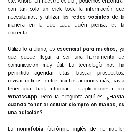
etc. Ahora, en nuestro celular, podemos encontrar
con tan solo un click toda la información que
necesitamos, y utilizar las
redes sociales
de la
manera en la que cada quién piensa, es la
correcta.
Utilizarlo a diario, es
escencial para muchos
, ya
que puede llegar a ser una herramienta de
comunicación muy útil. La tecnología nos ha
permitido agendar citas, buscar prospectos,
revisar noticias, entre muchas acciones más, hasta
tener una charla informar por aplicaciones como
WhatssApp.
Pero la pregunta aquí es:
¿Hasta
cuando tener el celular siempre en manos, es
una adicción?
La
nomofobia
(acrónimo inglés de
no-mobile-