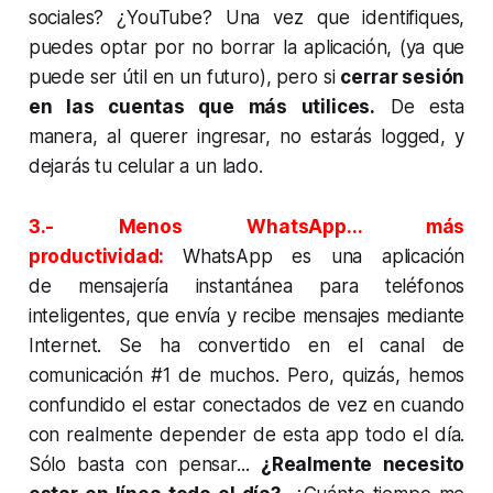
sociales? ¿YouTube? Una vez que identifiques,
puedes optar por no borrar la aplicación, (ya que
puede ser útil en un futuro), pero si
cerrar sesión
en las cuentas que más utilices.
De esta
manera, al querer ingresar, no estarás
logged
, y
dejarás tu celular a un lado.
3.- Menos WhatsApp... más
productividad:
WhatsApp es una aplicación
de mensajería instantánea para teléfonos
inteligentes, que envía y recibe mensajes mediante
Internet. Se ha convertido en el canal de
comunicación #1 de muchos. Pero, quizás, hemos
confundido el estar conectados de vez en cuando
con realmente depender de esta app todo el día.
Sólo basta con pensar...
¿Realmente necesito