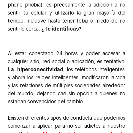
phone phobia)
, es precisamente la adicción a no
sentir tu celular y utilizarlo la gran mayoría del
tiempo, inclusive hasta tener fobia o miedo de no
sentirlo cerca.
¿Te identificas?
Al estar conectado 24 horas y poder accesar a
cualquier sitio, red social o aplicación, es tentativo.
La hiperconectividad
, los teléfonos inteligentes
y ahora los relojes inteligentes, modificaron la vida
y las relaciones de múltiples sociedades alrededor
del mundo, dejando casi sin opción a quienes no
estaban convencidos del cambio.
Existen diferentes tipos de conducta que podemos
comenzar a aplicar para no ser adictos a nuestro