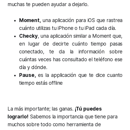
muchas te pueden ayudar a dejarlo.
Moment,
una aplicación para iOS que rastrea
cuánto utilizas tu iPhone o tu iPad cada día.
Checky
, una aplicación similar a Moment que,
en lugar de decirte cuánto tiempo pasas
conectado, te da la información sobre
cuántas veces has consultado el teléfono ese
día y dónde.
Pause,
es la applicación que te dice cuanto
tiempo estás offline
La más importante; las ganas.
¡Tú puedes
lograrlo!
Sabemos la importancia que tiene para
muchos sobre todo como herramienta de