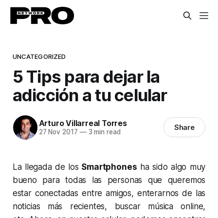
UNCATEGORIZED
5 Tips para dejar la
adicción a tu celular
Arturo Villarreal Torres
Share
27 Nov 2017
—
3 min read
La llegada de los
Smartphones
ha sido algo muy
bueno para todas las personas que queremos
estar conectadas entre amigos, enterarnos de las
noticias más recientes, buscar música online,