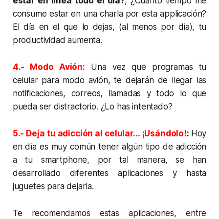
estar en línea todo el día?
, ¿Cuánto tiempo me
consume estar en una charla por esta applicación?
El día en el que lo dejas, (al menos por dia), tu
productividad aumenta.
4.- Modo Avión:
Una vez que programas tu
celular para modo avión, te dejarán de llegar las
notificaciones, correos, llamadas y todo lo que
pueda ser distractorio. ¿Lo has intentado?
5.- Deja tu adicción al celular... ¡Usándolo!
:
Hoy
en día es muy común tener algún tipo de adicción
a tu smartphone, por tal manera, se han
desarrollado diferentes aplicaciones y hasta
juguetes para dejarla.
Te recomendamos estas aplicaciones, entre