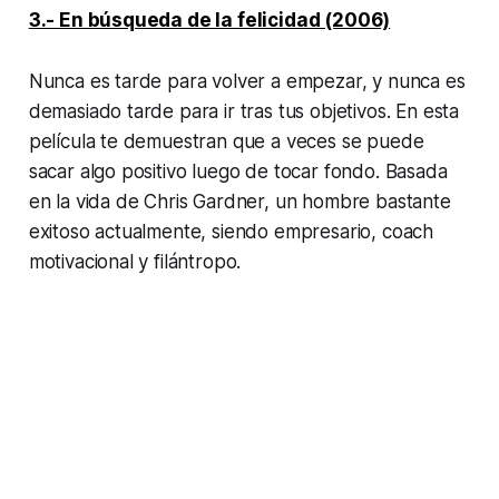
3.- En búsqueda de la felicidad (2006)
Nunca es tarde para volver a empezar, y nunca es
demasiado tarde para ir tras tus objetivos. En esta
película te demuestran que a veces se puede
sacar algo positivo luego de tocar fondo. Basada
en la vida de Chris Gardner, un hombre bastante
exitoso actualmente, siendo empresario, coach
motivacional y filántropo.