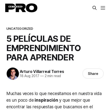
UNCATEGORIZED
5 PELÍCULAS DE
EMPRENDIMIENTO
PARA APRENDER
Arturo Villarreal Torres
Share
18 Aug 2017
—
2 min read
Muchas veces lo que necesitamos en nuestra vida
es un poco de
inspiración
y que mejor que
encontrar las respuestas que buscamos en el