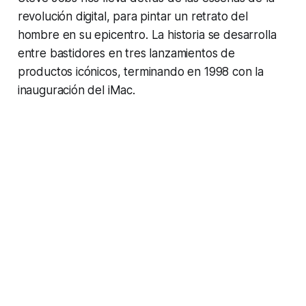
revolución digital, para pintar un retrato del
hombre en su epicentro. La historia se desarrolla
entre bastidores en tres lanzamientos de
productos icónicos, terminando en 1998 con la
inauguración del iMac.