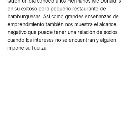
Quien un día conoció a los Hermanos Mc Donald´s
en su exitoso pero pequeño restaurante de
hamburguesas. Así como grandes enseñanzas de
emprendimiento también nos muestra el alcance
negativo que puede tener una relación de socios
cuando los intereses no se encuentran y alguien
impone su fuerza.