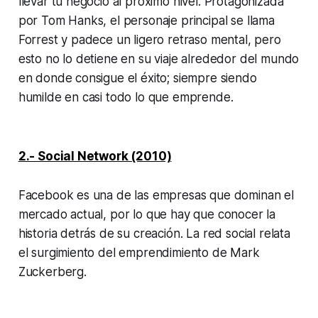
llevar tu negocio al próximo nivel. Protagonizada
por Tom Hanks, el personaje principal se llama
Forrest y padece un ligero retraso mental, pero
esto no lo detiene en su viaje alrededor del mundo
en donde consigue el éxito; siempre siendo
humilde en casi todo lo que emprende.
2.- Social Network (2010)
Facebook es una de las empresas que dominan el
mercado actual, por lo que hay que conocer la
historia detrás de su creación. La red social relata
el surgimiento del emprendimiento de Mark
Zuckerberg.