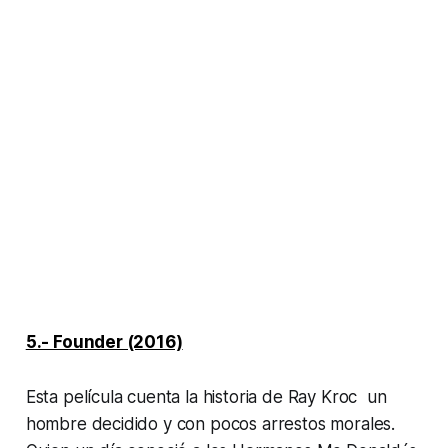
5.- Founder (2016)
Esta película cuenta la historia de Ray Kroc un
hombre decidido y con pocos arrestos morales.