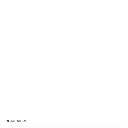
READ MORE