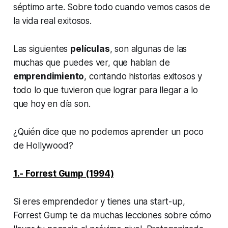
séptimo arte. Sobre todo cuando vemos casos de
la vida real exitosos.
Las siguientes
películas
, son algunas de las
muchas que puedes ver, que hablan de
emprendimiento
, contando historias exitosos y
todo lo que tuvieron que lograr para llegar a lo
que hoy en día son.
¿Quién dice que no podemos aprender un poco
de Hollywood?
1.- Forrest Gump (1994)
Si eres emprendedor y tienes una start-up,
Forrest Gump te da muchas lecciones sobre cómo