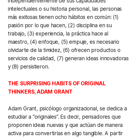
independientemente de sus capacidades
intelectuales o su historia personal, las personas
más exitosas tienen ocho hábitos en común: (1)
pasión por lo que hacen, (2) disciplina en su
trabajo, (3) experiencia, la práctica hace al
maestro, (4) enfoque, (5) empuje, es necesario
olvidarte de la timidez, (6) ofrecen productos o
servicios de calidad, (7) generan ideas innovadoras
y (8) persistieron.
THE SURPRISING HABITS OF ORIGINAL
THINKERS, ADAM GRANT
Adam Grant, psicólogo organizacional, se dedica a
estudiar a “originales”. Es decir, pensadores que
proponen ideas nuevas y que actúan de manera
activa para convertirlas en algo tangible. A partir