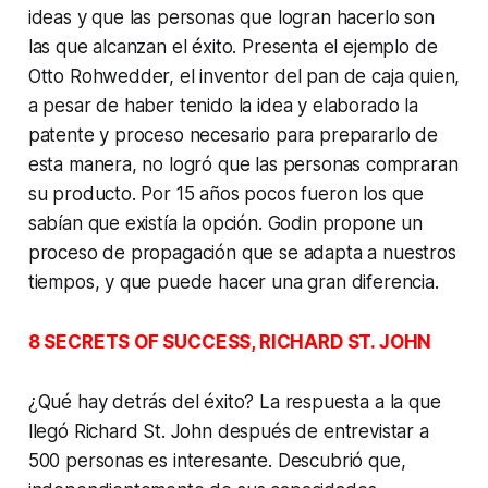
ideas y que las personas que logran hacerlo son
las que alcanzan el éxito. Presenta el ejemplo de
Otto Rohwedder, el inventor del pan de caja quien,
a pesar de haber tenido la idea y elaborado la
patente y proceso necesario para prepararlo de
esta manera, no logró que las personas compraran
su producto. Por 15 años pocos fueron los que
sabían que existía la opción. Godin propone un
proceso de propagación que se adapta a nuestros
tiempos, y que puede hacer una gran diferencia.
8 SECRETS OF SUCCESS, RICHARD ST. JOHN
¿Qué hay detrás del éxito? La respuesta a la que
llegó Richard St. John después de entrevistar a
500 personas es interesante. Descubrió que,