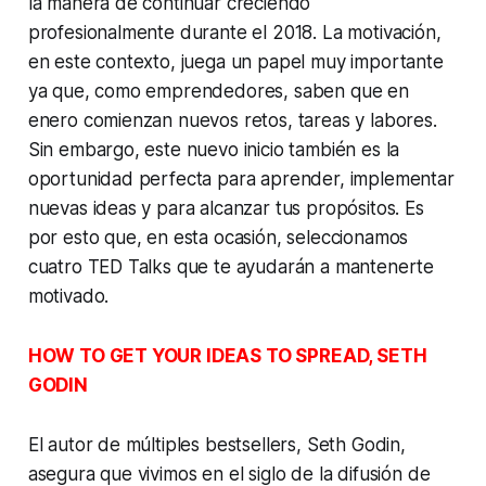
la manera de continuar creciendo
profesionalmente durante el 2018. La motivación,
en este contexto, juega un papel muy importante
ya que, como emprendedores, saben que en
enero comienzan nuevos retos, tareas y labores.
Sin embargo, este nuevo inicio también es la
oportunidad perfecta para aprender, implementar
nuevas ideas y para alcanzar tus propósitos. Es
por esto que, en esta ocasión, seleccionamos
cuatro TED Talks que te ayudarán a mantenerte
motivado.
HOW TO GET YOUR IDEAS TO SPREAD, SETH
GODIN
El autor de múltiples bestsellers, Seth Godin,
asegura que vivimos en el siglo de la difusión de