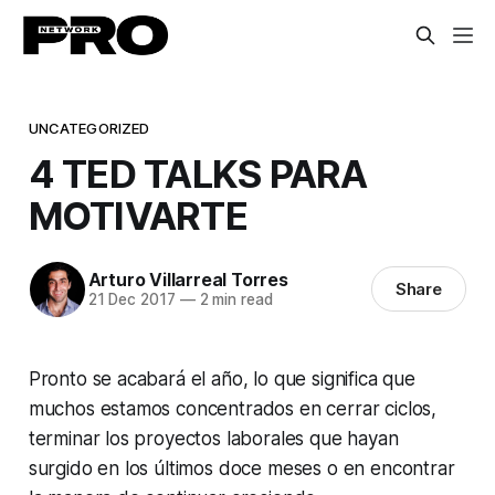
UNCATEGORIZED
4 TED TALKS PARA
MOTIVARTE
Arturo Villarreal Torres
Share
21 Dec 2017
—
2 min read
Pronto se acabará el año, lo que significa que
muchos estamos concentrados en cerrar ciclos,
terminar los proyectos laborales que hayan
surgido en los últimos doce meses o en encontrar