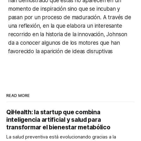
han demostrado que éstas no aparecen en un
momento de inspiración sino que se incuban y
pasan por un proceso de maduración. A través de
una reflexión, en la que elabora un interesante
recorrido en la historia de la innovación, Johnson
da a conocer algunos de los motores que han
favorecido la aparición de ideas disruptivas
READ MORE
QiHealth: la startup que combina
inteligencia artificial y salud para
transformar el bienestar metabólico
La salud preventiva está evolucionando gracias a la