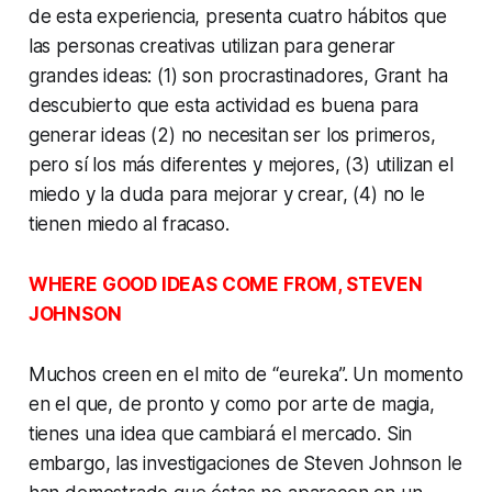
de esta experiencia, presenta cuatro hábitos que
las personas creativas utilizan para generar
grandes ideas: (1) son procrastinadores, Grant ha
descubierto que esta actividad es buena para
generar ideas (2) no necesitan ser los primeros,
pero sí los más diferentes y mejores, (3) utilizan el
miedo y la duda para mejorar y crear, (4) no le
tienen miedo al fracaso.
WHERE GOOD IDEAS COME FROM, STEVEN
JOHNSON
Muchos creen en el mito de “eureka”. Un momento
en el que, de pronto y como por arte de magia,
tienes una idea que cambiará el mercado. Sin
embargo, las investigaciones de Steven Johnson le