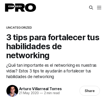
UNCATEGORIZED
3 tips para fortalecer tus
habilidades de
networking
¿Qué tan importante es el networking es nuestras
vidas? Estos 3 tips te ayudarán a fortalecer tus
habilidades de networking
Arturo Villarreal Torres
Share
21 May 2020
—
2 min read