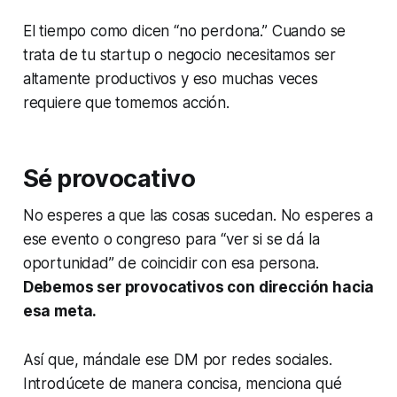
El tiempo como dicen “no perdona.” Cuando se
trata de tu startup o negocio necesitamos ser
altamente productivos y eso muchas veces
requiere que tomemos acción.
Sé provocativo
No esperes a que las cosas sucedan. No esperes a
ese evento o congreso para “ver si se dá la
oportunidad” de coincidir con esa persona.
Debemos ser provocativos con dirección hacia
esa meta.
Así que, mándale ese DM por redes sociales.
Introdúcete de manera concisa, menciona qué