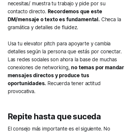
necesitas/ muestra tu trabajo y pide por su
contacto directo.
Recordemos que este
DM/mensaje o texto es fundamental.
Checa la
gramática y detalles de fluidez.
Usa tu elevator pitch para apoyarte y cambia
detalles según la persona que estás por conectar.
Las redes sociales son ahora la base de muchas
conexiones de networking,
no temas por mandar
mensajes directos y produce tus
oportunidades.
Recuerda tener actitud
provocativa.
Repite hasta que suceda
El consejo más importante es el siguiente. No