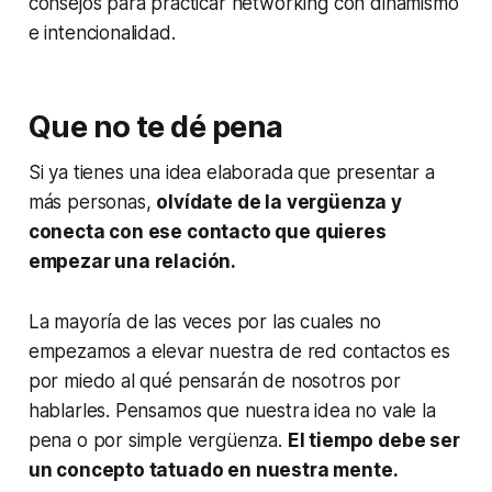
consejos para practicar networking con dinamismo
e intencionalidad.
Que no te dé pena
Si ya tienes una idea elaborada que presentar a
más personas,
olvídate de la vergüenza y
conecta con ese contacto que quieres
empezar una relación.
La mayoría de las veces por las cuales no
empezamos a elevar nuestra de red contactos es
por miedo al qué pensarán de nosotros por
hablarles. Pensamos que nuestra idea no vale la
pena o por simple vergüenza.
El tiempo debe ser
un concepto tatuado en nuestra mente.