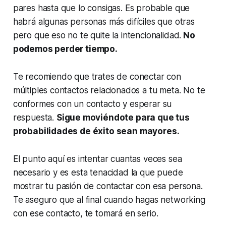
pares hasta que lo consigas. Es probable que
habrá algunas personas más difíciles que otras
pero que eso no te quite la intencionalidad.
No
podemos perder tiempo.
Te recomiendo que trates de conectar con
múltiples contactos relacionados a tu meta. No te
conformes con un contacto y esperar su
respuesta.
Sigue moviéndote para que tus
probabilidades de éxito sean mayores.
El punto aquí es intentar cuantas veces sea
necesario y es esta tenacidad la que puede
mostrar tu pasión de contactar con esa persona.
Te aseguro que al final cuando hagas networking
con ese contacto, te tomará en serio.