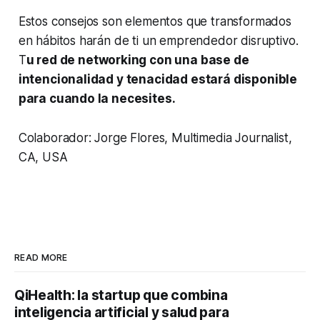
Estos consejos son elementos que transformados
en hábitos harán de ti un emprendedor disruptivo.
T
u red de networking con una base de
intencionalidad y tenacidad estará disponible
para cuando la necesites.
Colaborador: Jorge Flores, Multimedia Journalist,
CA, USA
READ MORE
QiHealth: la startup que combina
inteligencia artificial y salud para