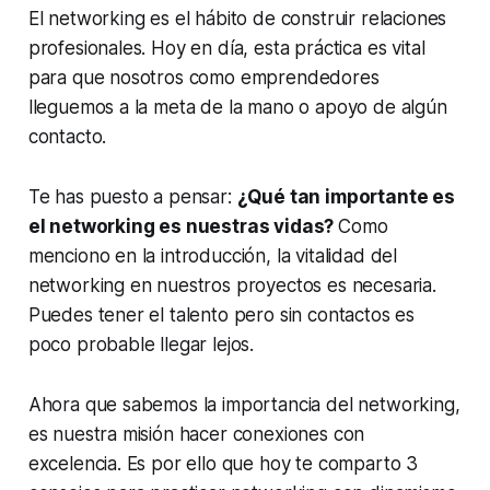
El networking es el hábito de construir relaciones
profesionales. Hoy en día, esta práctica es vital
para que nosotros como emprendedores
lleguemos a la meta de la mano o apoyo de algún
contacto.
Te has puesto a pensar:
¿Qué tan importante es
el networking es nuestras vidas?
Como
menciono en la introducción, la vitalidad del
networking en nuestros proyectos es necesaria.
Puedes tener el talento pero sin contactos es
poco probable llegar lejos.
Ahora que sabemos la importancia del networking,
es nuestra misión hacer conexiones con
excelencia. Es por ello que hoy te comparto 3