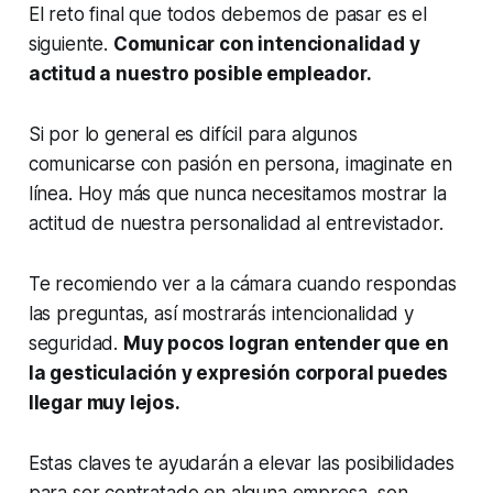
El reto final que todos debemos de pasar es el
siguiente.
Comunicar con intencionalidad y
actitud a nuestro posible empleador.
Si por lo general es difícil para algunos
comunicarse con pasión en persona, imaginate en
línea. Hoy más que nunca necesitamos mostrar la
actitud de nuestra personalidad al entrevistador.
Te recomiendo ver a la cámara cuando respondas
las preguntas, así mostrarás intencionalidad y
seguridad.
Muy pocos logran entender que en
la gesticulación y expresión corporal puedes
llegar muy lejos.
Estas claves te ayudarán a elevar las posibilidades
para ser contratado en alguna empresa, son