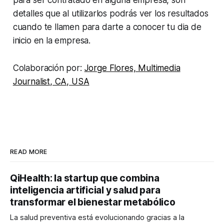
detalles que al utilizarlos podrás ver los resultados
cuando te llamen para darte a conocer tu dia de
inicio en la empresa.
Colaboración por:
Jorge Flores, Multimedia
Journalist, CA, USA
READ MORE
QiHealth: la startup que combina
inteligencia artificial y salud para
transformar el bienestar metabólico
La salud preventiva está evolucionando gracias a la