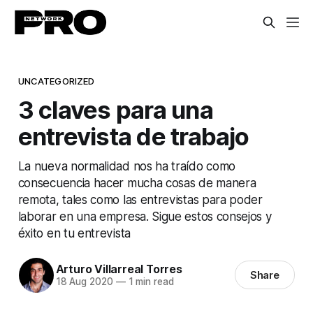
UNCATEGORIZED
3 claves para una
entrevista de trabajo
La nueva normalidad nos ha traído como
consecuencia hacer mucha cosas de manera
remota, tales como las entrevistas para poder
laborar en una empresa. Sigue estos consejos y
éxito en tu entrevista
Arturo Villarreal Torres
Share
18 Aug 2020
—
1 min read