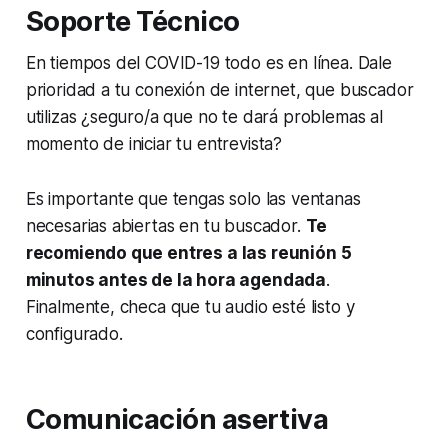
Soporte Técnico
En tiempos del COVID-19 todo es en línea. Dale
prioridad a tu conexión de internet, que buscador
utilizas ¿seguro/a que no te dará problemas al
momento de iniciar tu entrevista?
Es importante que tengas solo las ventanas
necesarias abiertas en tu buscador.
Te
recomiendo que entres a las reunión 5
minutos antes de la hora agendada
.
Finalmente, checa que tu audio esté listo y
configurado.
Comunicación asertiva