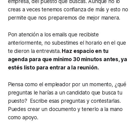
empresa, del puesto que buscas. Aunque no lo
creas a veces tenemos confianza de más y esto no
permite que nos preparemos de mejor manera.
Pon atención a los emails que recibiste
anteriormente, no subestimes el horario en el que
te dieron la entrevista.
Haz espacio en tu
agenda para que mínimo 30 minutos antes, ya
estés listo para entrar a la reunión.
Piensa como el empleador por un momento, ¿qué
preguntas le harías a un candidato que busca tu
puesto? Escribe esas preguntas y contestarlas.
Puedes crear un documento y tenerlo a la mano
como apoyo.