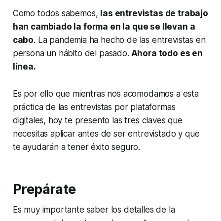
Como todos sabemos,
las entrevistas de trabajo
han cambiado la forma en la que se llevan a
cabo
. La pandemia ha hecho de las entrevistas en
persona un hábito del pasado.
Ahora todo es en
línea.
Es por ello que mientras nos acomodamos a esta
práctica de las entrevistas por plataformas
digitales, hoy te presento las tres claves que
necesitas aplicar antes de ser entrevistado y que
te ayudarán a tener éxito seguro.
Prepárate
Es muy importante saber los detalles de la