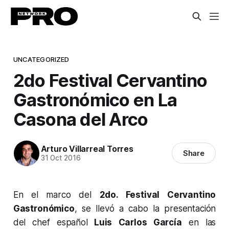
UNCATEGORIZED
2do Festival Cervantino
Gastronómico en La
Casona del Arco
Arturo Villarreal Torres
Share
31 Oct 2016
En el marco del
2do. Festival Cervantino
Gastronómico
, se llevó a cabo la presentación
del chef español
Luis Carlos García
en las