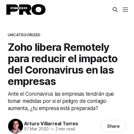
UNCATEGORIZED
Zoho libera Remotely
para reducir el impacto
del Coronavirus en las
empresas
Ante el Coronavirus las empresas tendrán que
tomar medidas por si el peligro de contagio
aumenta, ¿tu empresa está preparada?
Arturo Villarreal Torres
Share
07 Mar 2020
—
2 min read