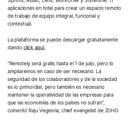
Sprints, Assist, Lens, WorkDrive y Showtime. 11
aplicaciones en total para crear un espacio remoto
de trabajo de equipo integral, funcional y
contextual.
La plataforma se puede descargar gratuitamente
dando
click aquí.
“Remotely será gratis hasta el 1 de julio, pero lo
ampliaremos en caso de ser necesario. La
seguridad de los colaboradores y de la sociedad
es lo primordial, pero también es necesario
mantener la operatividad de las empresas para
que las economías de los países no sufran”,
comentó Raju Vegesna, chief evangelist de ZOHO.