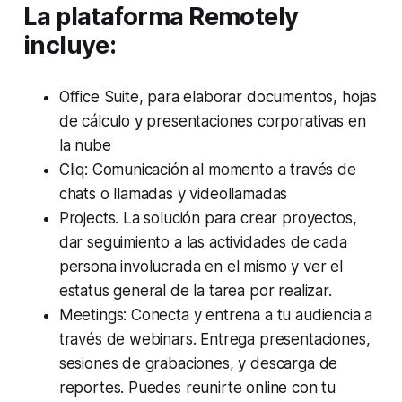
La plataforma Remotely
incluye:
Office Suite, para elaborar documentos, hojas
de cálculo y presentaciones corporativas en
la nube
Cliq: Comunicación al momento a través de
chats o llamadas y videollamadas
Projects. La solución para crear proyectos,
dar seguimiento a las actividades de cada
persona involucrada en el mismo y ver el
estatus general de la tarea por realizar.
Meetings: Conecta y entrena a tu audiencia a
través de webinars. Entrega presentaciones,
sesiones de grabaciones, y descarga de
reportes. Puedes reunirte online con tu