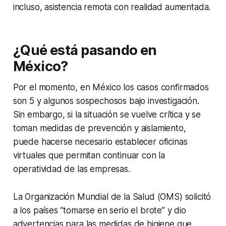
incluso, asistencia remota con realidad aumentada.
¿Qué está pasando en
México?
Por el momento, en México los casos confirmados
son 5 y algunos sospechosos bajo investigación.
Sin embargo, si la situación se vuelve crítica y se
toman medidas de prevención y aislamiento,
puede hacerse necesario establecer oficinas
virtuales que permitan continuar con la
operatividad de las empresas.
La Organización Mundial de la Salud (OMS) solicitó
a los países “tomarse en serio el brote” y dio
advertencias para las medidas de higiene que