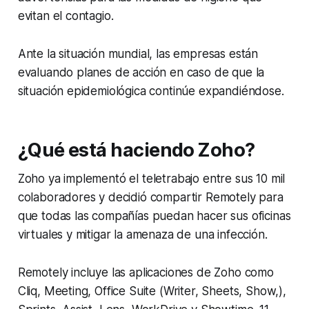
evitan el contagio.
Ante la situación mundial, las empresas están
evaluando planes de acción en caso de que la
situación epidemiológica continúe expandiéndose.
¿Qué está haciendo Zoho?
Zoho ya implementó el teletrabajo entre sus 10 mil
colaboradores y decidió compartir Remotely para
que todas las compañías puedan hacer sus oficinas
virtuales y mitigar la amenaza de una infección.
Remotely incluye las aplicaciones de Zoho como
Cliq, Meeting, Office Suite (Writer, Sheets, Show,),