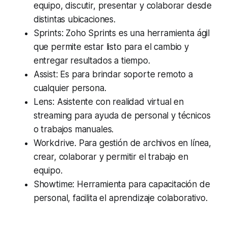
equipo, discutir, presentar y colaborar desde
distintas ubicaciones.
Sprints: Zoho Sprints es una herramienta ágil
que permite estar listo para el cambio y
entregar resultados a tiempo.
Assist: Es para brindar soporte remoto a
cualquier persona.
Lens: Asistente con realidad virtual en
streaming para ayuda de personal y técnicos
o trabajos manuales.
Workdrive. Para gestión de archivos en línea,
crear, colaborar y permitir el trabajo en
equipo.
Showtime: Herramienta para capacitación de
personal, facilita el aprendizaje colaborativo.