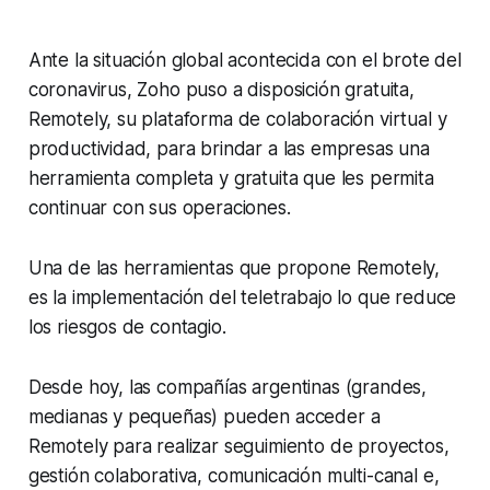
Ante la situación global acontecida con el brote del
coronavirus, Zoho puso a disposición gratuita,
Remotely, su plataforma de colaboración virtual y
productividad, para brindar a las empresas una
herramienta completa y gratuita que les permita
continuar con sus operaciones.
Una de las herramientas que propone Remotely,
es la implementación del teletrabajo lo que reduce
los riesgos de contagio.
Desde hoy, las compañías argentinas (grandes,
medianas y pequeñas) pueden acceder a
Remotely para realizar seguimiento de proyectos,
gestión colaborativa, comunicación multi-canal e,