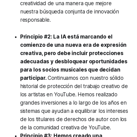
creatividad de una manera que mejore
nuestra búsqueda conjunta de innovación
responsable.
Principio #2: La IA está marcando el
comienzo de una nueva era de expresión
creativa, pero debe incluir protecciones
adecuadas y desbloquear oportunidades
para los socios musicales que decidan
participar.
Continuamos con nuestro sólido
historial de protección del trabajo creativo de
los artistas en YouTube. Hemos realizado
grandes inversiones a lo largo de los años en
sistemas que ayudan a equilibrar los intereses
de los titulares de derechos de autor con los
de la comunidad creativa de YouTube.
Principio #3:
Hemos creado una