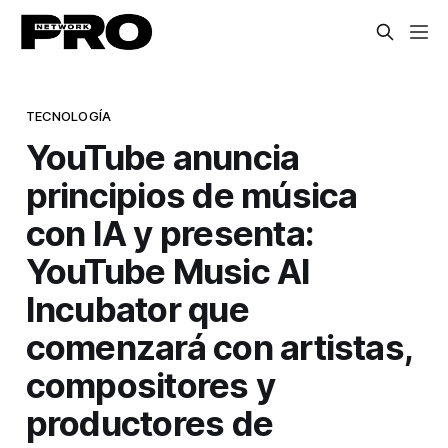
TECNOLOGÍA
YouTube anuncia
principios de música
con IA y presenta:
YouTube Music AI
Incubator que
comenzará con artistas,
compositores y
productores de