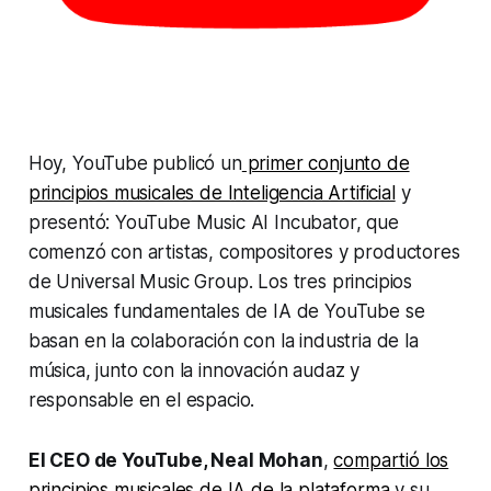
Hoy, YouTube publicó un
primer conjunto de
principios musicales de Inteligencia Artificial
y
presentó: YouTube Music AI Incubator, que
comenzó con artistas, compositores y productores
de Universal Music Group. Los tres principios
musicales fundamentales de IA de YouTube se
basan en la colaboración con la industria de la
música, junto con la innovación audaz y
responsable en el espacio.
El CEO de YouTube, Neal Mohan
,
compartió los
principios musicales de IA de la plataforma
y su