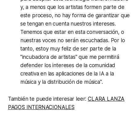
y, a menos que los artistas formen parte de
este proceso, no hay forma de garantizar que
se tengan en cuenta nuestros intereses.
Tenemos que estar en esta conversación, o
nuestras voces no serán escuchadas. Por lo
tanto, estoy muy feliz de ser parte de la
"incubadora de artistas" que me permitirá
defender los intereses de la comunidad
creativa en las aplicaciones de la IA a la
música y la distribución de música".
También te puede interesar leer:
CLARA LANZA
PAGOS INTERNACIONALES