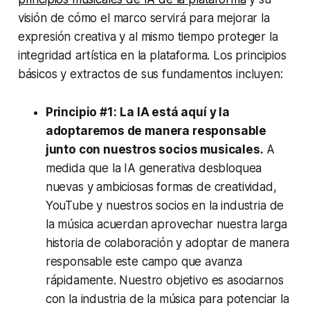
visión de cómo el marco servirá para mejorar la
expresión creativa y al mismo tiempo proteger la
integridad artística en la plataforma. Los principios
básicos y extractos de sus fundamentos incluyen:
Principio #1:
La IA está aquí y la
adoptaremos de manera responsable
junto con nuestros socios musicales.
A
medida que la IA generativa desbloquea
nuevas y ambiciosas formas de creatividad,
YouTube y nuestros socios en la industria de
la música acuerdan aprovechar nuestra larga
historia de colaboración y adoptar de manera
responsable este campo que avanza
rápidamente. Nuestro objetivo es asociarnos
con la industria de la música para potenciar la