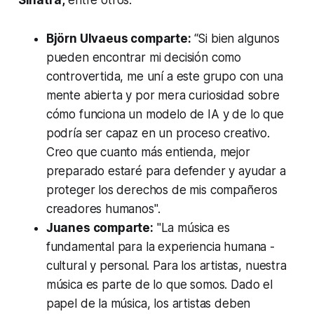
Sinatra,
entre otros.
Björn Ulvaeus comparte:
“Si bien algunos
pueden encontrar mi decisión como
controvertida, me uní a este grupo con una
mente abierta y por mera curiosidad sobre
cómo funciona un modelo de IA y de lo que
podría ser capaz en un proceso creativo.
Creo que cuanto más entienda, mejor
preparado estaré para defender y ayudar a
proteger los derechos de mis compañeros
creadores humanos".
Juanes comparte:
"La música es
fundamental para la experiencia humana -
cultural y personal. Para los artistas, nuestra
música es parte de lo que somos. Dado el
papel de la música, los artistas deben