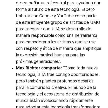
desempeñar un rol central para ayudar a dar
forma al futuro de esta tecnología. Espero
trabajar con Google y YouTube como parte
de este influyente grupo de artistas de UMG
para asegurar que la IA se desarrolle de
manera responsable como una herramienta
para empoderar a los artistas y que se use
con respeto y ética de manera que amplifique
la expresión musical humana para las
próximas generaciones”.
Max Richter comparte:
“Como toda nueva
tecnología, la IA trae consigo oportunidades,
pero también plantea profundos desafíos
para la comunidad creativa. El mundo de la
tecnología y el ecosistema de distribución de
música están evolucionando rápidamente
para adoptar esta tecnología transformadora