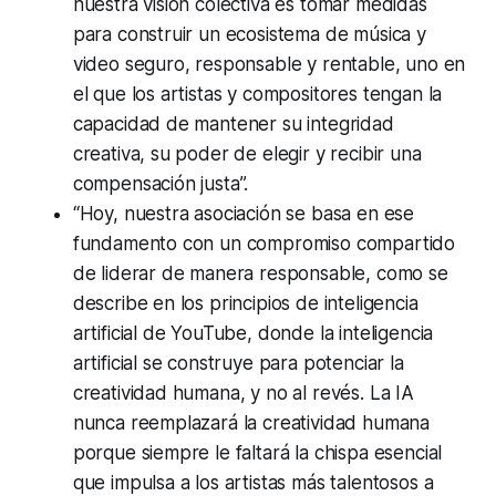
nuestra visión colectiva es tomar medidas
para construir un ecosistema de música y
video seguro, responsable y rentable, uno en
el que los artistas y compositores tengan la
capacidad de mantener su integridad
creativa, su poder de elegir y recibir una
compensación justa”.
“Hoy, nuestra asociación se basa en ese
fundamento con un compromiso compartido
de liderar de manera responsable, como se
describe en los principios de inteligencia
artificial de YouTube, donde la inteligencia
artificial se construye para potenciar la
creatividad humana, y no al revés. La IA
nunca reemplazará la creatividad humana
porque siempre le faltará la chispa esencial
que impulsa a los artistas más talentosos a