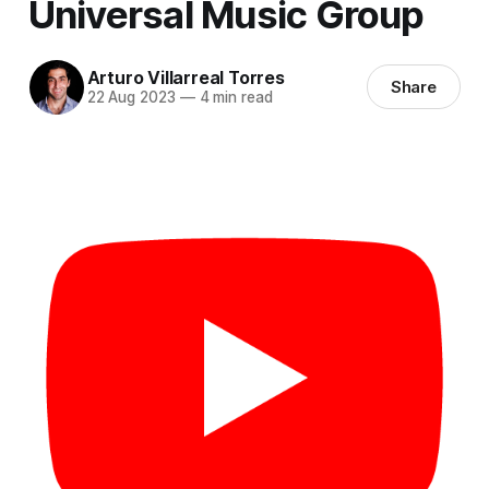
Universal Music Group
Arturo Villarreal Torres
Share
22 Aug 2023
—
4 min read