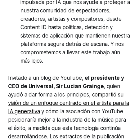
impulsada por IA que nos ayude a proteger a
nuestra comunidad de espectadores,
creadores, artistas y compositores, desde
Content ID hasta políticas, detección y
sistemas de aplicación que mantienen nuestra
plataforma segura detrás de escena. Y nos
comprometemos a llevar este trabajo aún
más lejos.
Invitado a un blog de YouTube,
el presidente y
CEO de Universal, Sir Lucian Grainge
, quien
ayudó a dar forma a los principios,
compartió su
visión de un enfoque centrado en el artista para la
IA generativa
y cómo la asociación con YouTube
posicionaría mejor a la industria de la música para
el éxito, a medida que esta tecnología continúa
desarrollándose. Los extractos de la publicación