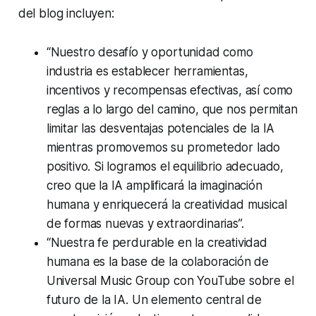
del
blog
incluyen:
“Nuestro desafío y oportunidad como
industria es establecer herramientas,
incentivos y recompensas efectivas, así como
reglas a lo largo del camino, que nos permitan
limitar las desventajas potenciales de la IA
mientras promovemos su prometedor lado
positivo. Si logramos el equilibrio adecuado,
creo que la IA amplificará la imaginación
humana y enriquecerá la creatividad musical
de formas nuevas y extraordinarias”.
“Nuestra fe perdurable en la creatividad
humana es la base de la colaboración de
Universal Music Group con YouTube sobre el
futuro de la IA. Un elemento central de