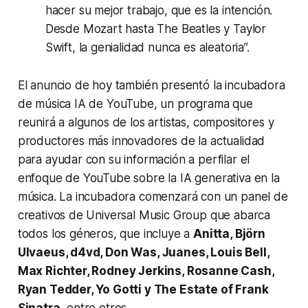
hacer su mejor trabajo, que es la intención.
Desde Mozart hasta The Beatles y Taylor
Swift, la genialidad nunca es aleatoria”.
El anuncio de hoy también presentó la incubadora
de música IA de YouTube, un programa que
reunirá a algunos de los artistas, compositores y
productores más innovadores de la actualidad
para ayudar con su información a perfilar el
enfoque de YouTube sobre la IA generativa en la
música. La incubadora comenzará con un panel de
creativos de Universal Music Group que abarca
todos los géneros, que incluye a
Anitta, Björn
Ulvaeus, d4vd, Don Was, Juanes, Louis Bell,
Max Richter, Rodney Jerkins, Rosanne Cash,
Ryan Tedder, Yo Gotti y The Estate of Frank