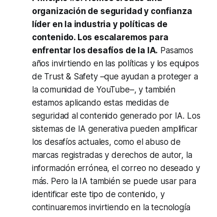
organización de seguridad y confianza
líder en la industria y políticas de
contenido. Los escalaremos para
enfrentar los desafíos de la IA.
Pasamos
años invirtiendo en las políticas y los equipos
de Trust & Safety –que ayudan a proteger a
la comunidad de YouTube–, y también
estamos aplicando estas medidas de
seguridad al contenido generado por IA. Los
sistemas de IA generativa pueden amplificar
los desafíos actuales, como el abuso de
marcas registradas y derechos de autor, la
información errónea, el correo no deseado y
más. Pero la IA también se puede usar para
identificar este tipo de contenido, y
continuaremos invirtiendo en la tecnología