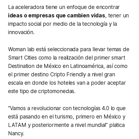
La aceleradora tiene un enfoque de encontrar
ideas o empresas que cambien vidas
, tener un
impacto social por medio de la tecnología y la
innovación.
Woman lab está seleccionada para llevar temas de
Smart Cities
como la realización del primer
smart
Destination
de México en Latinoamérica, así como
el primer destino
Cripto Friendly
a nivel gran
escala en donde los hoteles van a poder aceptar
este tipo de criptomonedas.
“Vamos a revolucionar con tecnologías 4.0 lo que
está pasando en el turismo, primero en México y
LATAM y posteriormente a nivel mundial” platica
Nancy.