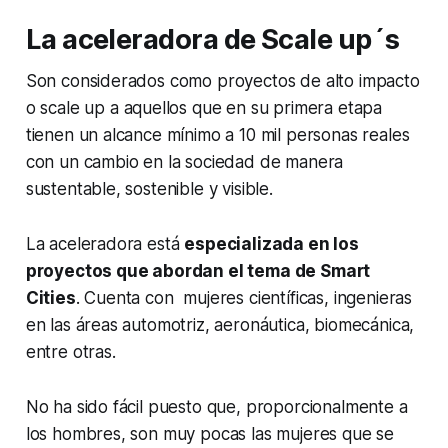
La aceleradora de Scale up´s
Son considerados como proyectos de alto impacto
o
scale up
a aquellos que en su primera etapa
tienen un alcance mínimo a 10 mil personas reales
con un cambio en la sociedad de manera
sustentable, sostenible y visible.
La aceleradora está
especializada en los
proyectos que abordan el tema de
Smart
Cities
. Cuenta con mujeres científicas, ingenieras
en las áreas automotriz, aeronáutica, biomecánica,
entre otras.
No ha sido fácil puesto que, proporcionalmente a
los hombres, son muy pocas las mujeres que se