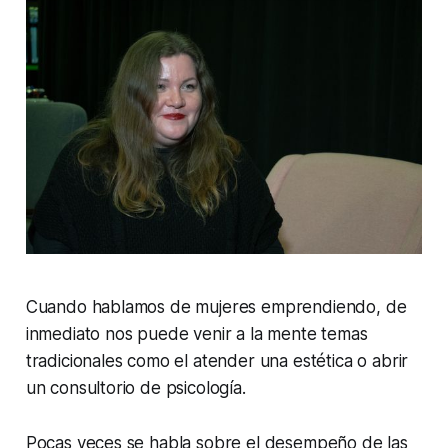
Cuando hablamos de mujeres emprendiendo, de
inmediato nos puede venir a la mente temas
tradicionales como el atender una estética o abrir
un consultorio de psicología.
Pocas veces se habla sobre el desempeño de las