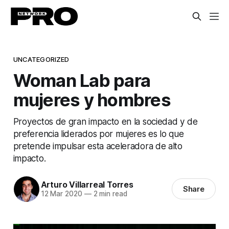
UNCATEGORIZED
Woman Lab para
mujeres y hombres
Proyectos de gran impacto en la sociedad y de
preferencia liderados por mujeres es lo que
pretende impulsar esta aceleradora de alto
impacto.
Arturo Villarreal Torres
Share
12 Mar 2020
—
2 min read