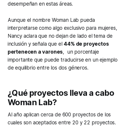
desempeñan en estas áreas.
Aunque el nombre
Woman Lab
pueda
interpretarse como algo exclusivo para mujeres,
Nancy aclara que no dejan de lado el tema de
inclusión y señala que el
44% de proyectos
pertenecen a varones
, un porcentaje
importante que puede traducirse en un ejemplo
de equilibrio entre los dos géneros.
¿Qué proyectos lleva a cabo
Woman Lab?
Al año aplican cerca de 600 proyectos de los
cuales son aceptados entre 20 y 22 proyectos.