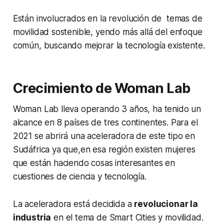
Están involucrados en la revolución de temas de
movilidad sostenible, yendo más allá del enfoque
común, buscando mejorar la tecnología existente.
Crecimiento de Woman Lab
Woman Lab lleva operando 3 años, ha tenido un
alcance en 8 países de tres continentes. Para el
2021 se abrirá una aceleradora de este tipo en
Sudáfrica ya que,en esa región existen mujeres
que están haciendo cosas interesantes en
cuestiones de ciencia y tecnología.
La aceleradora está decidida a
revolucionar la
industria
en el tema de
Smart Cities
y movilidad.