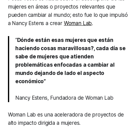
mujeres en áreas o proyectos relevantes que
pueden cambiar al mundo; esto fue lo que impulsó
a Nancy Estens a crear
Woman Lab
.
“
Dónde están esas mujeres que están
haciendo cosas maravillosas?, cada día se
sabe de mujeres que atienden
problemáticas enfocadas a cambiar al
mundo dejando de lado el aspecto
económico”
Nancy Estens, Fundadora de Woman Lab
Woman Lab es una aceleradora de proyectos de
alto impacto dirigida a mujeres.