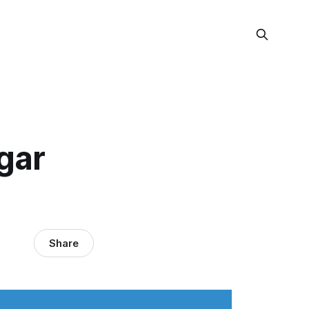
gar
Share