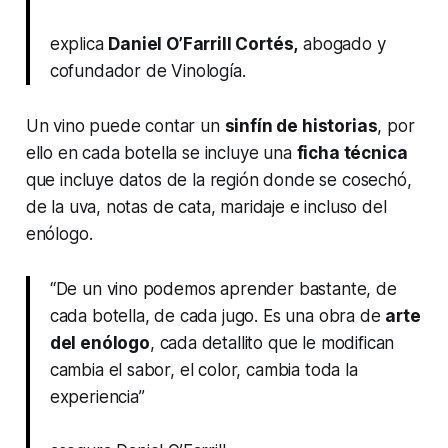
explica
Daniel O’Farrill Cortés,
abogado y
cofundador de Vinología.
Un vino puede contar un
sinfín de historias
, por
ello en cada botella se incluye una
ficha técnica
que incluye datos de la región donde se cosechó,
de la uva, notas de cata, maridaje e incluso del
enólogo.
“De un vino podemos aprender bastante, de
cada botella, de cada jugo. Es una obra de
arte
del enólogo
, cada detallito que le modifican
cambia el sabor, el color, cambia toda la
experiencia”