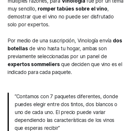
múltiples razones, para
Vinología
fue por un tema
muy sencillo,
romper tabúes sobre el vino
,
demostrar que el vino no puede ser disfrutado
solo por expertos.
Por medio de una suscripción, Vinología envía
dos
botellas
de vino hasta tu hogar, ambas son
previamente seleccionadas por un panel de
expertos
sommeliers
que deciden que vino es el
indicado para cada paquete.
“Contamos con 7 paquetes diferentes, donde
puedes elegir entre dos tintos, dos blancos o
uno de cada uno. El precio puede variar
dependiendo las características de los vinos
que esperas recibir”