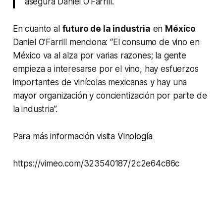
asegura Daniel O’Farrill.
En cuanto al
futuro de la industria
en
México
Daniel O’Farrill menciona: “El consumo de vino en
México va al alza por varias razones; la gente
empieza a interesarse por el vino, hay esfuerzos
importantes de vinícolas mexicanas y hay una
mayor organización y concientización por parte de
la industria”.
Para más información visita
Vinología
https://vimeo.com/323540187/2c2e64c86c