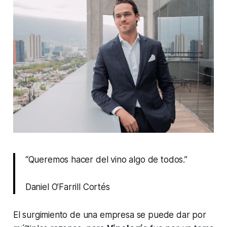
“Queremos hacer del vino algo de todos.”
Daniel O’Farrill Cortés
El surgimiento de una empresa se puede dar por