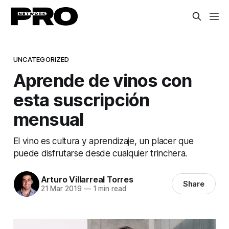
UNCATEGORIZED
Aprende de vinos con
esta suscripción
mensual
El vino es cultura y aprendizaje, un placer que
puede disfrutarse desde cualquier trinchera.
Arturo Villarreal Torres
Share
21 Mar 2019
—
1 min read