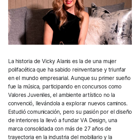
La historia de Vicky Alanis es la de una mujer
polifacética que ha sabido reinventarse y triunfar
en el mundo empresarial. Aunque su primer sueño
fue la música, participando en concursos como
Valores Juveniles, el ambiente artístico no la
convenció, llevándola a explorar nuevos caminos.
Estudió comunicación, pero su pasión por el diseño
de interiores la llevó a fundar VA Design, una
marca consolidada con más de 27 años de
trayectoria en la industria del mobiliario y la