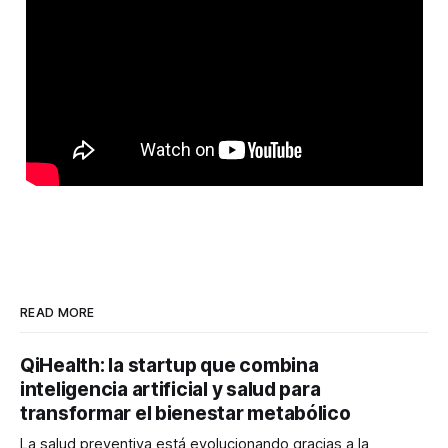
READ MORE
QiHealth: la startup que combina
inteligencia artificial y salud para
transformar el bienestar metabólico
La salud preventiva está evolucionando gracias a la