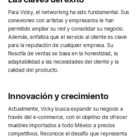
Para Vicky, el networking ha sido fundamental. Sus
conexiones con artistas y empresarios le han
permitido ampliar su red y consolidar su negocio.
Además, enfatiza que el servicio al cliente es clave
para la reputación de cualquier empresa. Su
filosofía de ventas se basa en la honestidad, la
adaptabilidad a las necesidades del cliente y la
calidad del producto.
Innovación y crecimiento
Actualmente, Vicky busca expandir su negocio a
través del e-commerce, con el objetivo de ofrecer
muebles importados a todo México a precios
competitivos. Reconoce el desafío que representa