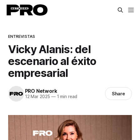
ENTREVISTAS
Vicky Alanis: del
escenario al éxito
empresarial
PRO Network
Share
12 Mar 2025
—
1 min read