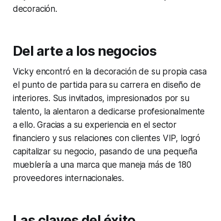
decoración.
Del arte a los negocios
Vicky encontró en la decoración de su propia casa
el punto de partida para su carrera en diseño de
interiores. Sus invitados, impresionados por su
talento, la alentaron a dedicarse profesionalmente
a ello. Gracias a su experiencia en el sector
financiero y sus relaciones con clientes VIP, logró
capitalizar su negocio, pasando de una pequeña
mueblería a una marca que maneja más de 180
proveedores internacionales.
Las claves del éxito