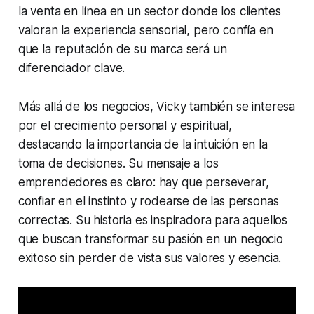
la venta en línea en un sector donde los clientes
valoran la experiencia sensorial, pero confía en
que la reputación de su marca será un
diferenciador clave.
Más allá de los negocios, Vicky también se interesa
por el crecimiento personal y espiritual,
destacando la importancia de la intuición en la
toma de decisiones. Su mensaje a los
emprendedores es claro: hay que perseverar,
confiar en el instinto y rodearse de las personas
correctas. Su historia es inspiradora para aquellos
que buscan transformar su pasión en un negocio
exitoso sin perder de vista sus valores y esencia.