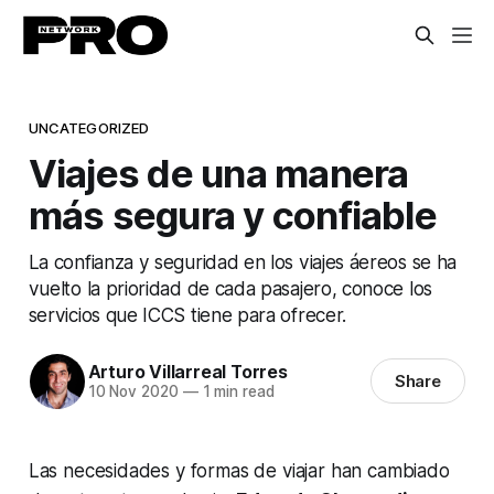
UNCATEGORIZED
Viajes de una manera
más segura y confiable
La confianza y seguridad en los viajes áereos se ha
vuelto la prioridad de cada pasajero, conoce los
servicios que ICCS tiene para ofrecer.
Arturo Villarreal Torres
Share
10 Nov 2020
—
1 min read
Las necesidades y formas de viajar han cambiado