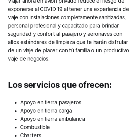
Viajar ahora en avión privado reduce el riesgo de
exponerse al COVID 19 al tener una experiencia de
viaje con instalaciones completamente sanitizadas,
personal profesional y capacitado para brindar
seguridad y confort al pasajero y aeronaves con
altos estándares de limpieza que te harán disfrutar
de un viaje de placer con tú familia o un productivo
viaje de negocios.
Los servicios que ofrecen:
Apoyo en tierra pasajeros
Apoyo en tierra carga
Apoyo en tierra ambulancia
Combustible
Charters