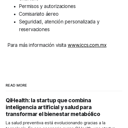
Permisos y autorizaciones
Comisariato áereo
Seguridad, atención personalizada y
reservaciones
Para más información visita
www.iccs.com.mx
READ MORE
QiHealth: la startup que combina
inteligencia artificial y salud para
transformar el bienestar metabólico
La salud preventiva está evolucionando gracias a la