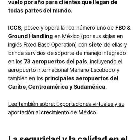
vuelo por año para clientes que llegan de
todas partes del mundo.
ICCS
, posee y opera la red número uno de
FBO &
Ground Handling
en México (por sus siglas en
inglés Fixed Base Operation) con
siete
de ellas y
brinda servicios de soporte de manejo integrado
en los
73 aeropuertos del país
, incluyendo el
aeropuerto internacional Mariano Escobedo y
también en los
principales aeropuertos del
Caribe, Centroamérica y Sudamérica.
Lee también sobre: Exportaciones virtuales y su
aportación al crecimiento de México
La seguridad y la calidad en el