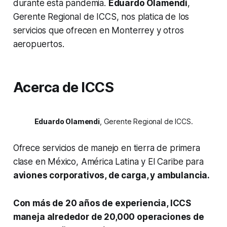
durante esta pandemia.
Eduardo Olamendi
,
Gerente Regional de ICCS, nos platica de los
servicios que ofrecen en Monterrey y otros
aeropuertos.
Acerca de ICCS
Eduardo Olamendi
, Gerente Regional de ICCS.
Ofrece servicios de manejo en tierra de primera
clase en México, América Latina y El Caribe para
aviones corporativos, de carga, y ambulancia.
Con más de 20 años de experiencia, ICCS
maneja alrededor de 20,000 operaciones de