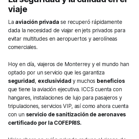
viaje
La
aviación privada
se recuperó rápidamente
dada la necesidad de viajar en jets privados para
evitar multitudes en aeropuertos y aerolíneas
comerciales.
Hoy en día, viajeros de Monterrey y el mundo han
optado por un servicio que les garantiza
seguridad
,
exclusividad
y muchos
beneficios
que tiene la aviación ejecutiva. ICCS cuenta con
hangares, instalaciones de lujo para pasajeros y
tripulaciones, servicios VIP, así como ahora cuenta
con un
servicio de sanitización de aeronaves
certificado por la COFEPRIS.