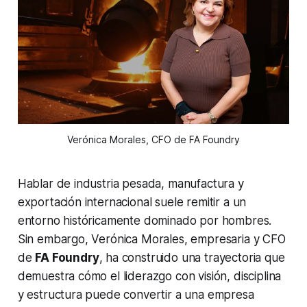
Verónica Morales, CFO de FA Foundry
Hablar de industria pesada, manufactura y
exportación internacional suele remitir a un
entorno históricamente dominado por hombres.
Sin embargo, Verónica Morales, empresaria y CFO
de
FA Foundry
, ha construido una trayectoria que
demuestra cómo el liderazgo con visión, disciplina
y estructura puede convertir a una empresa