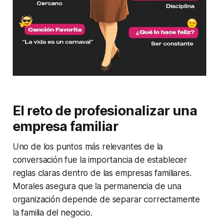
El reto de profesionalizar una
empresa familiar
Uno de los puntos más relevantes de la
conversación fue la importancia de establecer
reglas claras dentro de las empresas familiares.
Morales asegura que la permanencia de una
organización depende de separar correctamente
la familia del negocio.