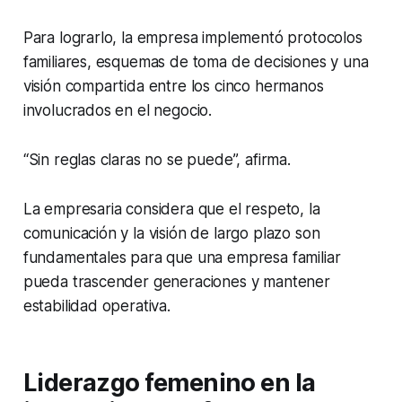
Para lograrlo, la empresa implementó protocolos
familiares, esquemas de toma de decisiones y una
visión compartida entre los cinco hermanos
involucrados en el negocio.
“Sin reglas claras no se puede”, afirma.
La empresaria considera que el respeto, la
comunicación y la visión de largo plazo son
fundamentales para que una empresa familiar
pueda trascender generaciones y mantener
estabilidad operativa.
Liderazgo femenino en la