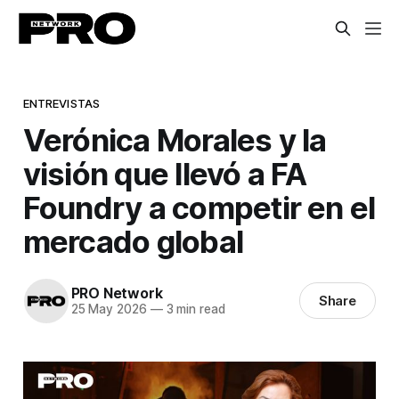
ENTREVISTAS
Verónica Morales y la
visión que llevó a FA
Foundry a competir en el
mercado global
PRO Network
Share
25 May 2026
—
3 min read