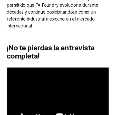
permitido que FA Foundry evolucione durante
décadas y continúe posicionándose como un
referente industrial mexicano en el mercado
internacional.
¡No te pierdas la entrevista
completa!