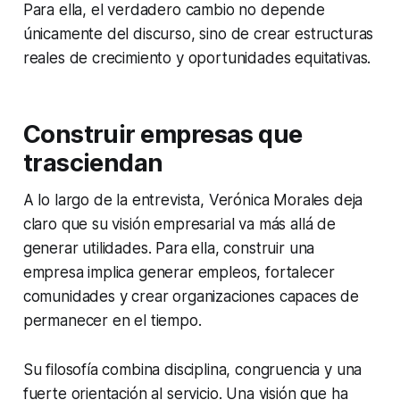
Para ella, el verdadero cambio no depende
únicamente del discurso, sino de crear estructuras
reales de crecimiento y oportunidades equitativas.
Construir empresas que
trasciendan
A lo largo de la entrevista, Verónica Morales deja
claro que su visión empresarial va más allá de
generar utilidades. Para ella, construir una
empresa implica generar empleos, fortalecer
comunidades y crear organizaciones capaces de
permanecer en el tiempo.
Su filosofía combina disciplina, congruencia y una
fuerte orientación al servicio. Una visión que ha