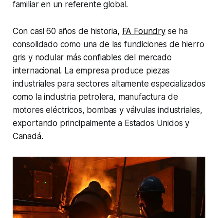
familiar en un referente global.
Con casi 60 años de historia,
FA Foundry
se ha
consolidado como una de las fundiciones de hierro
gris y nodular más confiables del mercado
internacional. La empresa produce piezas
industriales para sectores altamente especializados
como la industria petrolera, manufactura de
motores eléctricos, bombas y válvulas industriales,
exportando principalmente a Estados Unidos y
Canadá.