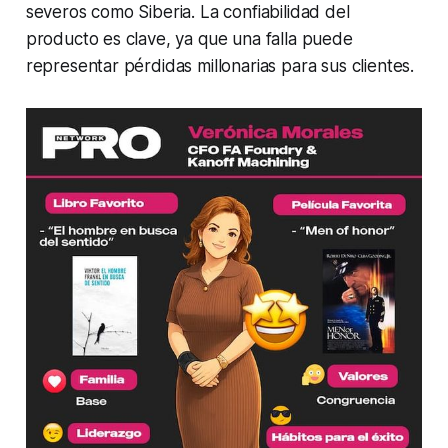
severos como Siberia. La confiabilidad del
producto es clave, ya que una falla puede
representar pérdidas millonarias para sus clientes.