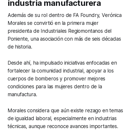
industria manufacturera
Además de su rol dentro de FA Foundry, Verónica
Morales se convirtió en la primera mujer
presidenta de Industriales Regiomontanos del
Poniente, una asociación con más de seis décadas
de historia.
Desde ahí, ha impulsado iniciativas enfocadas en
fortalecer la comunidad industrial, apoyar a los
cuerpos de bomberos y promover mejores
condiciones para las mujeres dentro de la
manufactura.
Morales considera que aún existe rezago en temas
de igualdad laboral, especialmente en industrias
técnicas, aunque reconoce avances importantes.