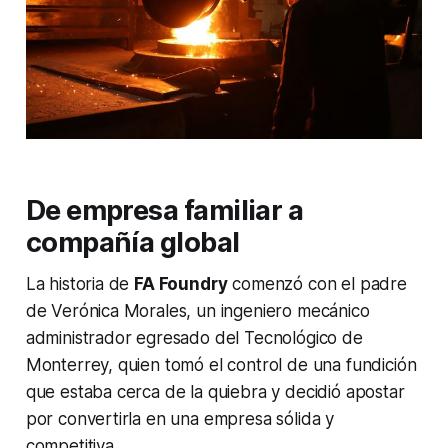
De empresa familiar a
compañía global
La historia de
FA Foundry
comenzó con el padre
de Verónica Morales, un ingeniero mecánico
administrador egresado del Tecnológico de
Monterrey, quien tomó el control de una fundición
que estaba cerca de la quiebra y decidió apostar
por convertirla en una empresa sólida y
competitiva.