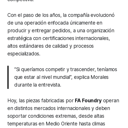
Con el paso de los años, la compañía evolucionó
de una operación enfocada únicamente en
producir y entregar pedidos, a una organización
estratégica con certificaciones internacionales,
altos estándares de calidad y procesos
especializados.
“Si queríamos competir y trascender, teníamos
que estar al nivel mundial”, explica Morales
durante la entrevista.
Hoy, las piezas fabricadas por
FA Foundry
operan
en distintos mercados internacionales y deben
soportar condiciones extremas, desde altas
temperaturas en Medio Oriente hasta climas