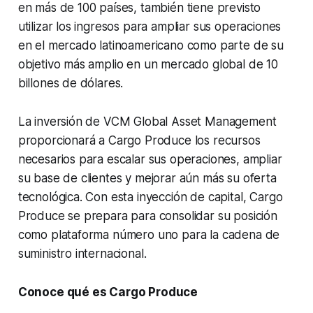
en más de 100 países, también tiene previsto
utilizar los ingresos para ampliar sus operaciones
en el mercado latinoamericano como parte de su
objetivo más amplio en un mercado global de 10
billones de dólares.
La inversión de VCM Global Asset Management
proporcionará a Cargo Produce los recursos
necesarios para escalar sus operaciones, ampliar
su base de clientes y mejorar aún más su oferta
tecnológica. Con esta inyección de capital, Cargo
Produce se prepara para consolidar su posición
como plataforma número uno para la cadena de
suministro internacional.
Conoce qué es Cargo Produce