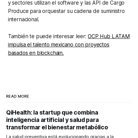
y sectores utilizan el software y las API de Cargo
Produce para orquestar su cadena de suministro
internacional.
También te puede interesar leer:
OCP Hub LATAM
impulsa el talento mexicano con proyectos
basados en blockchain.
READ MORE
QiHealth: la startup que combina
inteligencia artificial y salud para
transformar el bienestar metabólico
La salud preventiva está evolucionando gracias a la