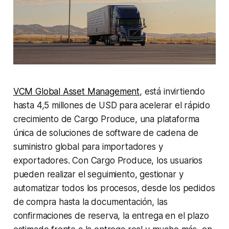
VCM Global Asset Management
, está invirtiendo
hasta 4,5 millones de USD para acelerar el rápido
crecimiento de Cargo Produce, una plataforma
única de soluciones de software de cadena de
suministro global para importadores y
exportadores. Con Cargo Produce, los usuarios
pueden realizar el seguimiento, gestionar y
automatizar todos los procesos, desde los pedidos
de compra hasta la documentación, las
confirmaciones de reserva, la entrega en el plazo