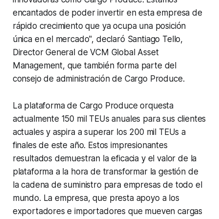
encantados de poder invertir en esta empresa de
rápido crecimiento que ya ocupa una posición
única en el mercado", declaró Santiago Tello,
Director General de VCM Global Asset
Management, que también forma parte del
consejo de administración de Cargo Produce.
La plataforma de Cargo Produce orquesta
actualmente 150 mil TEUs anuales para sus clientes
actuales y aspira a superar los 200 mil TEUs a
finales de este año. Estos impresionantes
resultados demuestran la eficacia y el valor de la
plataforma a la hora de transformar la gestión de
la cadena de suministro para empresas de todo el
mundo. La empresa, que presta apoyo a los
exportadores e importadores que mueven cargas