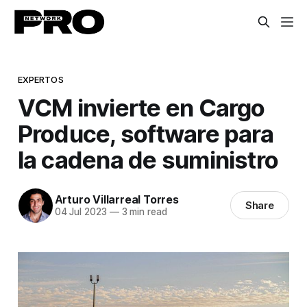
EXPERTOS
VCM invierte en Cargo
Produce, software para
la cadena de suministro
Arturo Villarreal Torres
Share
04 Jul 2023
—
3 min read