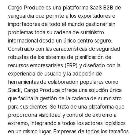
Cargo Produce es una
plataforma SaaS B2B
de
vanguardia que permite a los exportadores e
importadores de todo el mundo gestionar sin
problemas toda su cadena de suministro
internacional desde un único centro seguro.
Construido con las características de seguridad
robustas de los sistemas de planificación de
recursos empresariales (ERP) y diseñado con la
experiencia de usuario y la adopción de
herramientas de colaboración populares como
Slack, Cargo Produce ofrece una solución única
que facilita la gestión de la cadena de suministro
para sus clientes. Se trata de una plataforma que
proporciona visibilidad y control de extremo a
extremo, integrando a todos los actores logísticos
en un mismo lugar. Empresas de todos los tamaños