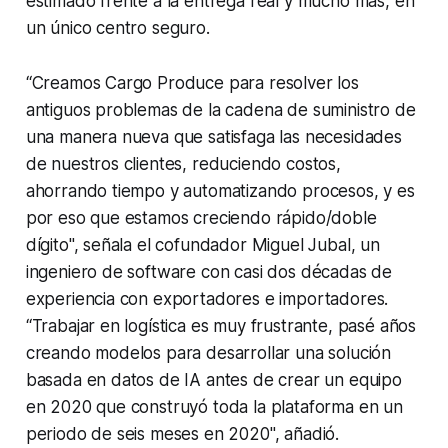
estimado frente a la entrega real y mucho más, en
un único centro seguro.
“Creamos Cargo Produce para resolver los
antiguos problemas de la cadena de suministro de
una manera nueva que satisfaga las necesidades
de nuestros clientes, reduciendo costos,
ahorrando tiempo y automatizando procesos, y es
por eso que estamos creciendo rápido/doble
dígito", señala el cofundador Miguel Jubal, un
ingeniero de software con casi dos décadas de
experiencia con exportadores e importadores.
“Trabajar en logística es muy frustrante, pasé años
creando modelos para desarrollar una solución
basada en datos de IA antes de crear un equipo
en 2020 que construyó toda la plataforma en un
periodo de seis meses en 2020", añadió.