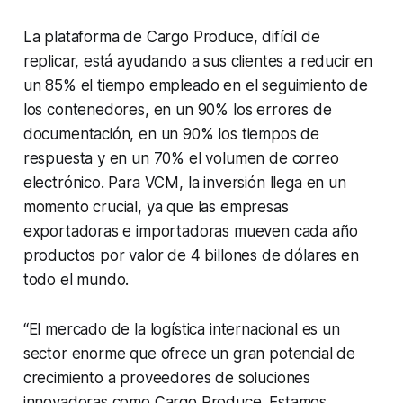
La plataforma de Cargo Produce, difícil de
replicar, está ayudando a sus clientes a reducir en
un 85% el tiempo empleado en el seguimiento de
los contenedores, en un 90% los errores de
documentación, en un 90% los tiempos de
respuesta y en un 70% el volumen de correo
electrónico. Para VCM, la inversión llega en un
momento crucial, ya que las empresas
exportadoras e importadoras mueven cada año
productos por valor de 4 billones de dólares en
todo el mundo.
“El mercado de la logística internacional es un
sector enorme que ofrece un gran potencial de
crecimiento a proveedores de soluciones
innovadoras como Cargo Produce. Estamos