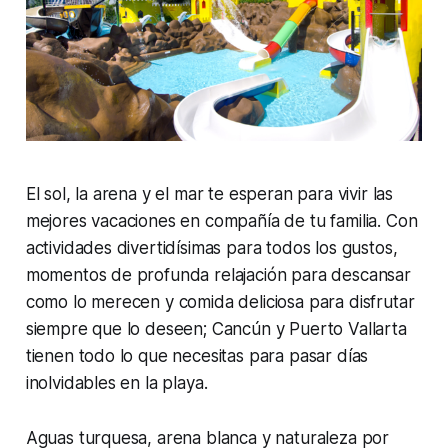
El sol, la arena y el mar te esperan para vivir las
mejores vacaciones en compañía de tu familia. Con
actividades divertidísimas para todos los gustos,
momentos de profunda relajación para descansar
como lo merecen y comida deliciosa para disfrutar
siempre que lo deseen; Cancún y Puerto Vallarta
tienen todo lo que necesitas para pasar días
inolvidables en la playa.
Aguas turquesa, arena blanca y naturaleza por