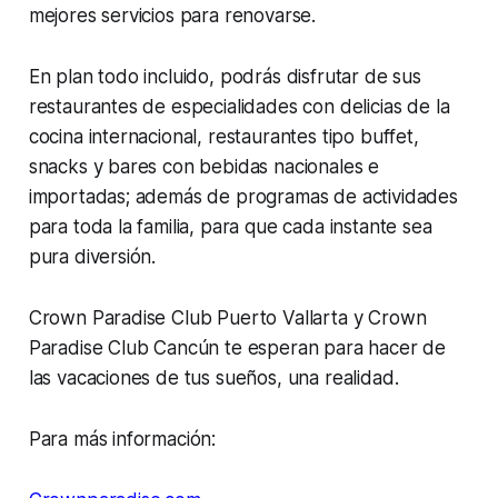
mejores servicios para renovarse.
En plan todo incluido, podrás disfrutar de sus
restaurantes de especialidades con delicias de la
cocina internacional, restaurantes tipo buffet,
snacks y bares con bebidas nacionales e
importadas; además de programas de actividades
para toda la familia, para que cada instante sea
pura diversión.
Crown Paradise Club Puerto Vallarta y Crown
Paradise Club Cancún te esperan para hacer de
las vacaciones de tus sueños, una realidad.
Para más información: