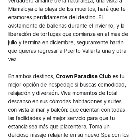
verdadero amante de la naturaleza, una visita a
Mismaloya o la playa de los muertos, hará que te
enamores perdidamente del destino. El
avistamiento de ballenas durante el invierno, y la
liberación de tortugas que comienza en el mes de
julio y termina en diciembre, seguramente harán
que quieras regresar a Puerto Vallarta una y otra
vez.
En ambos destinos,
Crown Paradise Club
es tu
mejor opción de hospedaje si buscas comodidad,
relajación y diversión. Vive momentos de total
descanso en sus cómodas habitaciones y suites
con vista al mar y balcón; que cuentan con todas
las facilidades y el mejor servicio para que tu
estancia sea más que placentera. Toma un
delicioso masaje relajante en su nuevo Spa con los