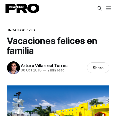
UNCATEGORIZED
Vacaciones felices en
familia
Arturo Villarreal Torres
Share
08 Oct 2018
—
2 min read