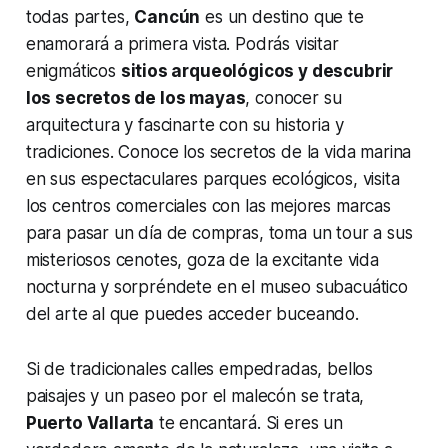
todas partes,
Cancún
es un destino que te
enamorará a primera vista. Podrás visitar
enigmáticos
sitios arqueológicos y descubrir
los secretos de los mayas
, conocer su
arquitectura y fascinarte con su historia y
tradiciones. Conoce los secretos de la vida marina
en sus espectaculares parques ecológicos, visita
los centros comerciales con las mejores marcas
para pasar un día de compras, toma un tour a sus
misteriosos cenotes, goza de la excitante vida
nocturna y sorpréndete en el museo subacuático
del arte al que puedes acceder buceando.
Si de tradicionales calles empedradas, bellos
paisajes y un paseo por el malecón se trata,
Puerto Vallarta
te encantará. Si eres un