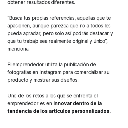
obtener resultados diferentes.
“Busca tus propias referencias, aquellas que te
apasionen, aunque parezca que no a todos les
pueda agradar, pero solo así podrás destacar y
que tu trabajo sea realmente original y único”,
menciona.
El emprendedor utiliza la publicación de
fotografías en Instagram para comercializar su
producto y mostrar sus diseños.
Uno de los retos a los que se enfrenta el
emprendedor es en
innovar dentro de la
tendencia de los artículos personalizados.