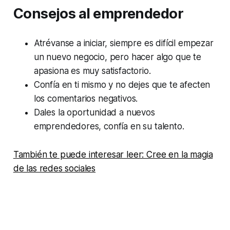
Consejos al emprendedor
Atrévanse a iniciar, siempre es difícil empezar
un nuevo negocio, pero hacer algo que te
apasiona es muy satisfactorio.
Confía en ti mismo y no dejes que te afecten
los comentarios negativos.
Dales la oportunidad a nuevos
emprendedores, confía en su talento.
También te puede interesar leer: Cree en la magia
de las redes sociales