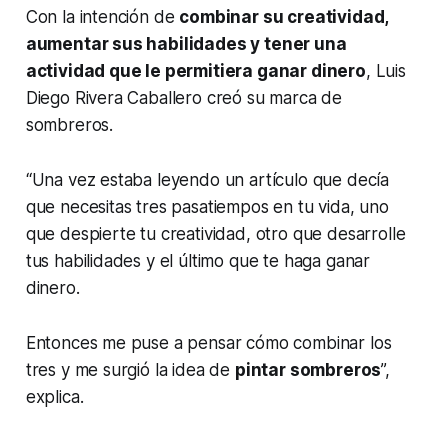
Con la intención de
combinar su creatividad,
aumentar sus habilidades y tener una
actividad que le permitiera ganar dinero
, Luis
Diego Rivera Caballero creó su marca de
sombreros.
“Una vez estaba leyendo un artículo que decía
que necesitas tres pasatiempos en tu vida, uno
que despierte tu creatividad, otro que desarrolle
tus habilidades y el último que te haga ganar
dinero.
Entonces me puse a pensar cómo combinar los
tres y me surgió la idea de
pintar sombreros
”,
explica.