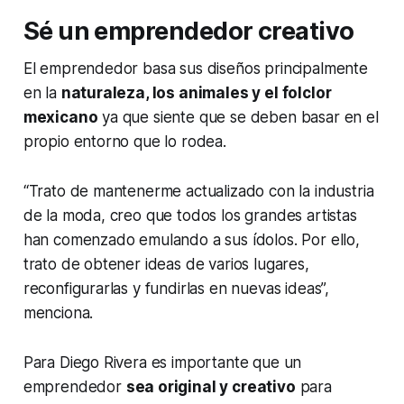
Sé un emprendedor creativo
El emprendedor basa sus diseños principalmente
en la
naturaleza, los animales y el folclor
mexicano
ya que siente que se deben basar en el
propio entorno que lo rodea.
“Trato de mantenerme actualizado con la industria
de la moda, creo que todos los grandes artistas
han comenzado emulando a sus ídolos. Por ello,
trato de obtener ideas de varios lugares,
reconfigurarlas y fundirlas en nuevas ideas”,
menciona.
Para Diego Rivera es importante que un
emprendedor
sea original y creativo
para