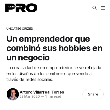
UNCATEGORIZED
Un emprendedor que
combinó sus hobbies en
un negocio
La creatividad de un emprendedor se ve reflejada
en los diseños de los sombreros que vende a
través de redes sociales.
Arturo Villarreal Torres
Share
23 Mar 2020
—
1 min read