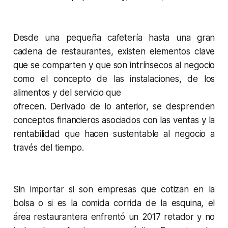
Desde una pequeña cafetería hasta una gran
cadena de restaurantes, existen elementos clave
que se comparten y que son intrínsecos al negocio
como el concepto de las instalaciones, de los
alimentos y del servicio que
ofrecen. Derivado de lo anterior, se desprenden
conceptos financieros asociados con las ventas y la
rentabilidad que hacen sustentable al negocio a
través del tiempo.
Sin importar si son empresas que cotizan en la
bolsa o si es la comida corrida de la esquina, el
área restaurantera enfrentó un 2017 retador y no