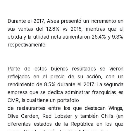
Durante el 2017, Alsea presentó un incremento en
sus ventas del 12.8% vs 2016, mientras que el
ebitda y la utilidad neta aumentaron 25.4% y 9.3%
respectivamente.
Parte de estos buenos resultados se vieron
reflejados en el precio de su acción, con un
rendimiento de 8.5% durante el 2017. La segunda
empresa que se dedica administrar franquicias es
CMR, la cual tiene un portafolio
de restaurantes entre los que destacan Wings,
Olive Garden, Red Lobster y también Chili’s (en
diferentes estados de la República en los que