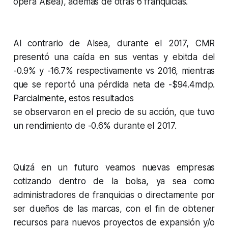
opera Alsea), además de otras 6 franquicias.
Al contrario de Alsea, durante el 2017, CMR
presentó una caída en sus ventas y ebitda del
-0.9% y -16.7% respectivamente vs 2016, mientras
que se reportó una pérdida neta de -$94.4mdp.
Parcialmente, estos resultados
se observaron en el precio de su acción, que tuvo
un rendimiento de -0.6% durante el 2017.
Quizá en un futuro veamos nuevas empresas
cotizando dentro de la bolsa, ya sea como
administradores de franquicias o directamente por
ser dueños de las marcas, con el fin de obtener
recursos para nuevos proyectos de expansión y/o