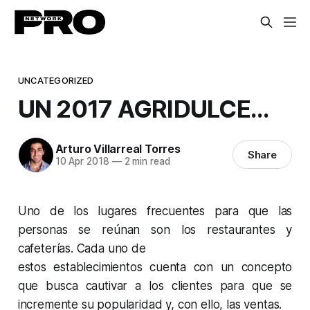
UNCATEGORIZED
UN 2017 AGRIDULCE…
Arturo Villarreal Torres
Share
10 Apr 2018
—
2 min read
Uno de los lugares frecuentes para que las
personas se reúnan son los restaurantes y
cafeterías. Cada uno de
estos establecimientos cuenta con un concepto
que busca cautivar a los clientes para que se
incremente su popularidad y, con ello, las ventas.