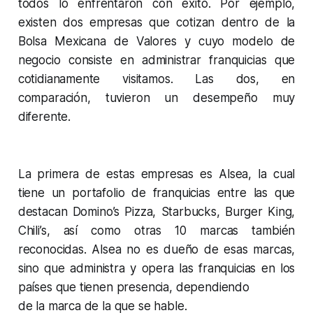
todos lo enfrentaron con éxito. Por ejemplo,
existen dos empresas que cotizan dentro de la
Bolsa Mexicana de Valores y cuyo modelo de
negocio consiste en administrar franquicias que
cotidianamente visitamos. Las dos, en
comparación, tuvieron un desempeño muy
diferente.
La primera de estas empresas es Alsea, la cual
tiene un portafolio de franquicias entre las que
destacan Domino’s Pizza, Starbucks, Burger King,
Chili’s, así como otras 10 marcas también
reconocidas. Alsea no es dueño de esas marcas,
sino que administra y opera las franquicias en los
países que tienen presencia, dependiendo
de la marca de la que se hable.