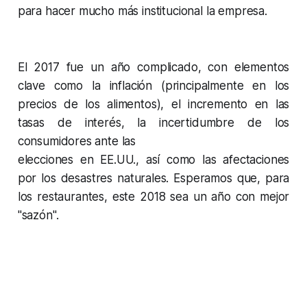
para hacer mucho más institucional la empresa.
El 2017 fue un año complicado, con elementos
clave como la inflación (principalmente en los
precios de los alimentos), el incremento en las
tasas de interés, la incertidumbre de los
consumidores ante las
elecciones en EE.UU., así como las afectaciones
por los desastres naturales. Esperamos que, para
los restaurantes, este 2018 sea un año con mejor
"sazón".