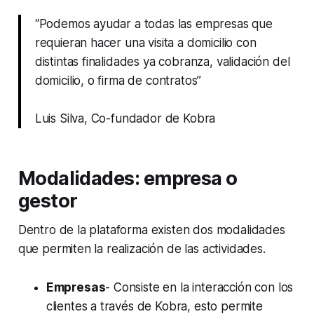
“Podemos ayudar a todas las empresas que
requieran hacer una visita a domicilio con
distintas finalidades ya cobranza, validación del
domicilio, o firma de contratos”
Luis Silva, Co-fundador de Kobra
Modalidades: empresa o
gestor
Dentro de la plataforma existen dos modalidades
que permiten la realización de las actividades.
Empresas
- Consiste en la interacción con los
clientes a través de Kobra, esto permite