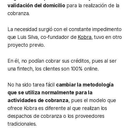
validación del domicilio
para la realización de la
cobranza.
La necesidad surgió con el constante impedimento
que Luis Silva, co-fundador de
Kobra
, tuvo en otro
proyecto previo.
En él, no podían cobrar sus créditos, pues al ser
una fintech, los clientes son 100%
online
.
No ha sido tarea fácil
cambiar la metodología
que se utiliza normalmente para la
actividades de cobranza
, pues el modelo que
ofrece Kobra es diferente al que realizan los
despachos de cobranza o los proveedores
tradicionales.