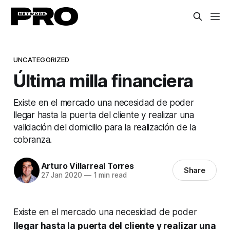
UNCATEGORIZED
Última milla financiera
Existe en el mercado una necesidad de poder
llegar hasta la puerta del cliente y realizar una
validación del domicilio para la realización de la
cobranza.
Arturo Villarreal Torres
Share
27 Jan 2020
—
1 min read
Existe en el mercado una necesidad de poder
llegar hasta la puerta del cliente y realizar una