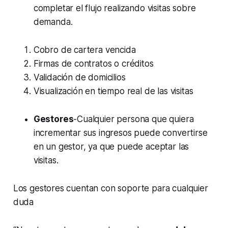
completar el flujo realizando visitas sobre
demanda.
Cobro de cartera vencida
Firmas de contratos o créditos
Validación de domicilios
Visualización en tiempo real de las visitas
Gestores
-Cualquier persona que quiera
incrementar sus ingresos puede convertirse
en un gestor, ya que puede aceptar las
visitas.
Los gestores cuentan con soporte para cualquier
duda