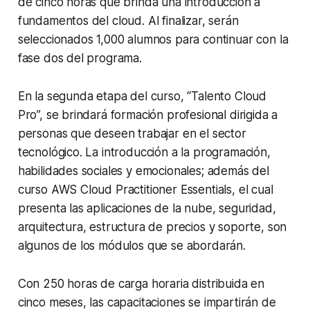
de cinco horas que brinda una introducción a
fundamentos del cloud. Al finalizar, serán
seleccionados 1,000 alumnos para continuar con la
fase dos del programa.
En la segunda etapa del curso, “Talento Cloud
Pro”, se brindará formación profesional dirigida a
personas que deseen trabajar en el sector
tecnológico. La introducción a la programación,
habilidades sociales y emocionales; además del
curso AWS Cloud Practitioner Essentials, el cual
presenta las aplicaciones de la nube, seguridad,
arquitectura, estructura de precios y soporte, son
algunos de los módulos que se abordarán.
Con 250 horas de carga horaria distribuida en
cinco meses, las capacitaciones se impartirán de