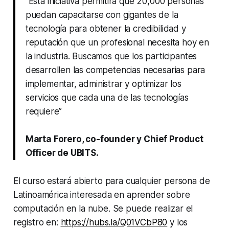
“Esta iniciativa permitirá que 20,000 personas
puedan capacitarse con gigantes de la
tecnología para obtener la credibilidad y
reputación que un profesional necesita hoy en
la industria. Buscamos que los participantes
desarrollen las competencias necesarias para
implementar, administrar y optimizar los
servicios que cada una de las tecnologías
requiere”
Marta Forero, co-founder y Chief Product
Officer de UBITS.
El curso estará abierto para cualquier persona de
Latinoamérica interesada en aprender sobre
computación en la nube. Se puede realizar el
registro en:
https://hubs.la/Q01VCbP80
y los