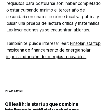
requisitos para postularse son: haber completado
o estar cursando mínimo el tercer año de
secundaria en una institución educativa pública y
pasar una prueba de lectura crítica y matemática.
Las inscripciones ya se encuentran abiertas.
También te puede interesar leer:
Finsolar, startup
mexicana de financiamiento de energía solar
impulsa adopción de energías renovables.
READ MORE
QiHealth: la startup que combina