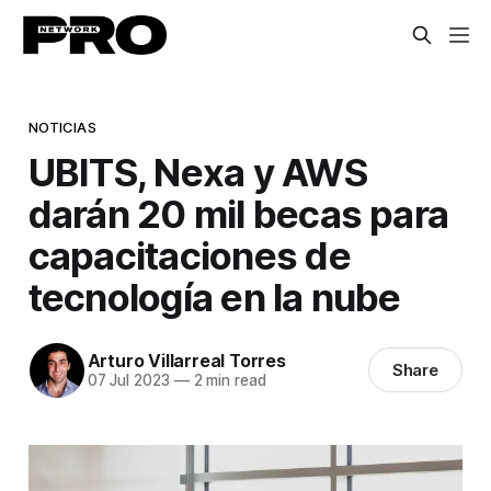
NOTICIAS
UBITS, Nexa y AWS
darán 20 mil becas para
capacitaciones de
tecnología en la nube
Arturo Villarreal Torres
Share
07 Jul 2023
—
2 min read