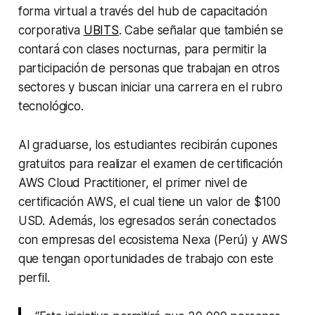
forma virtual a través del hub de capacitación
corporativa
UBITS
. Cabe señalar que también se
contará con clases nocturnas, para permitir la
participación de personas que trabajan en otros
sectores y buscan iniciar una carrera en el rubro
tecnológico.
Al graduarse, los estudiantes recibirán cupones
gratuitos para realizar el examen de certificación
AWS Cloud Practitioner, el primer nivel de
certificación AWS, el cual tiene un valor de $100
USD. Además, los egresados serán conectados
con empresas del ecosistema Nexa (Perú) y AWS
que tengan oportunidades de trabajo con este
perfil.