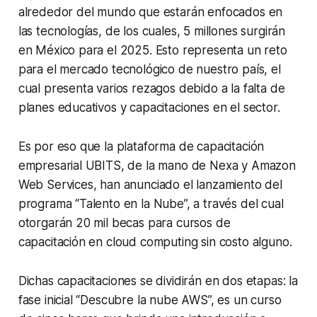
alrededor del mundo que estarán enfocados en
las tecnologías, de los cuales, 5 millones surgirán
en México para el 2025. Esto representa un reto
para el mercado tecnológico de nuestro país, el
cual presenta varios rezagos debido a la falta de
planes educativos y capacitaciones en el sector.
Es por eso que la plataforma de capacitación
empresarial UBITS, de la mano de Nexa y Amazon
Web Services, han anunciado el lanzamiento del
programa “Talento en la Nube”, a través del cual
otorgarán 20 mil becas para cursos de
capacitación en cloud computing sin costo alguno.
Dichas capacitaciones se dividirán en dos etapas: la
fase inicial “Descubre la nube AWS”, es un curso