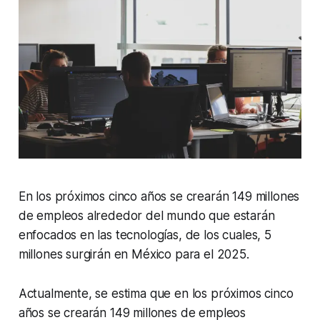
En los próximos cinco años se crearán 149 millones
de empleos alrededor del mundo que estarán
enfocados en las tecnologías, de los cuales, 5
millones surgirán en México para el 2025.
Actualmente, se estima que en los próximos cinco
años se crearán 149 millones de empleos