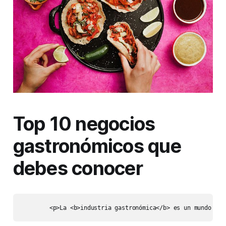
Top 10 negocios
gastronómicos que
debes conocer