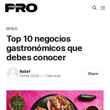
ESTILO
Top 10 negocios
gastronómicos que
debes conocer
Relief
Share
14 Feb 2024
—
7 min read