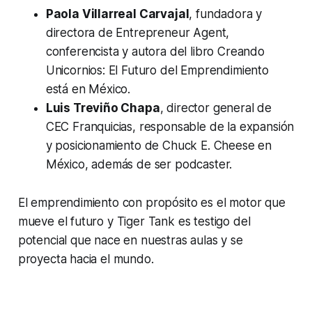
Paola Villarreal Carvajal
, fundadora y
directora de Entrepreneur Agent,
conferencista y autora del libro Creando
Unicornios: El Futuro del Emprendimiento
está en México.
Luis Treviño Chapa
, director general de
CEC Franquicias, responsable de la expansión
y posicionamiento de Chuck E. Cheese en
México, además de ser podcaster.
El emprendimiento con propósito es el motor que
mueve el futuro y Tiger Tank es testigo del
potencial que nace en nuestras aulas y se
proyecta hacia el mundo.