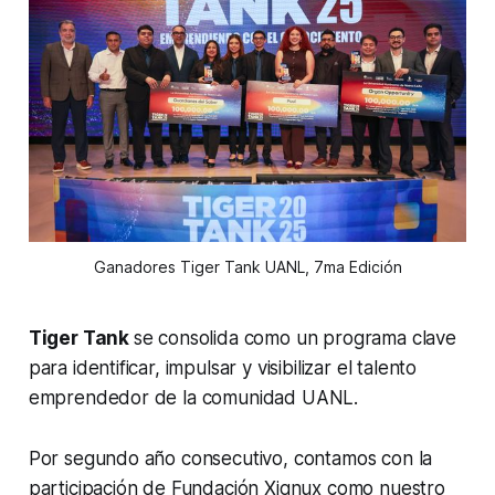
Ganadores Tiger Tank UANL, 7ma Edición
Tiger Tank
se consolida como un programa clave
para identificar, impulsar y visibilizar el talento
emprendedor de la comunidad UANL.
Por segundo año consecutivo, contamos con la
participación de Fundación Xignux como nuestro