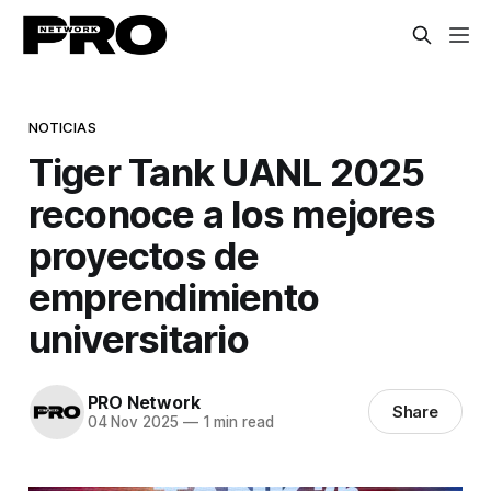
NOTICIAS
Tiger Tank UANL 2025
reconoce a los mejores
proyectos de
emprendimiento
universitario
PRO Network
Share
04 Nov 2025
—
1 min read