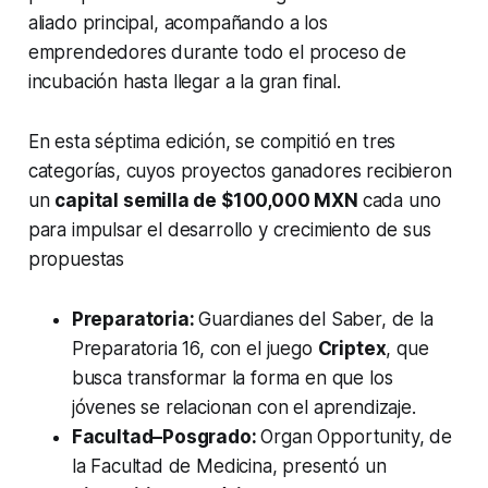
aliado principal, acompañando a los
emprendedores durante todo el proceso de
incubación hasta llegar a la gran final.
En esta séptima edición, se compitió en tres
categorías, cuyos proyectos ganadores recibieron
un
capital semilla de $100,000 MXN
cada uno
para impulsar el desarrollo y crecimiento de sus
propuestas
Preparatoria:
Guardianes del Saber, de la
Preparatoria 16, con el juego
Criptex
, que
busca transformar la forma en que los
jóvenes se relacionan con el aprendizaje.
Facultad–Posgrado:
Organ Opportunity, de
la Facultad de Medicina, presentó un