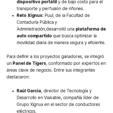
dispositivo portátil
y de bajo costo para el
transporte y perfusión de riñones.
Reto Xignux:
Puul, de la Facultad de
Contaduría Pública y
Administración,desarrolló una
plataforma de
auto compartido
que busca optimizar la
movilidad diaria de manera segura y eficiente.
Para definir a los proyectos ganadores, se integró
un
Panel de Tigers
, conformado por expertos en
áreas clave de negocio. Entre sus integrantes
destacaron:
Raúl García
, director de Tecnología y
Desarrollo en Viakable, compañía líder de
Grupo Xignux en el sector de conductores
eléctricos.