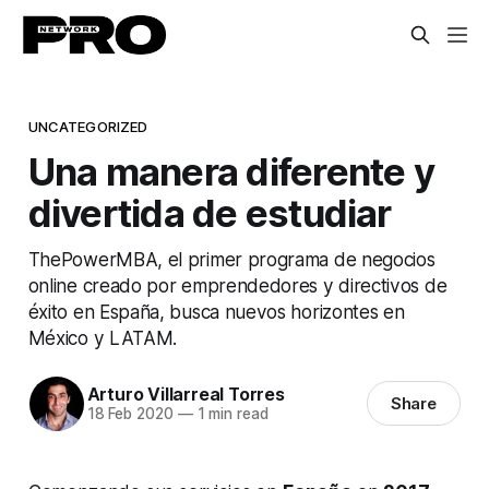
UNCATEGORIZED
Una manera diferente y
divertida de estudiar
ThePowerMBA, el primer programa de negocios
online creado por emprendedores y directivos de
éxito en España, busca nuevos horizontes en
México y LATAM.
Arturo Villarreal Torres
Share
18 Feb 2020
—
1 min read