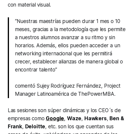
con material visual.
“Nuestras maestrías pueden durar 1 mes o 10
meses, gracias a la metodología que les permite
a nuestros alumnos avanzar a su ritmo y sin
horarios. Además, ellos pueden acceder a un
networking internacional que les permitirá
crecer, establecer alianzas de manera global o
encontrar talento”
comentó Sujey Rodríguez Fernández, Project
Manager Latinoamérica de ThePowerMBA.
Las sesiones son súper dinámicas y los CEO´s de
empresas como
Google
,
Waze
,
Hawkers
,
Ben &
Frank
,
Deloitte
, etc. son los que cuentan sus