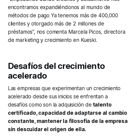
encontramos expandiéndonos al mundo de
métodos de pago Ya tenemos más de 400,000
clientes y otorgado más de 2 millones de
préstamos”, nos comenta Marcela Picos, directora
de marketing y crecimiento en Kueski.
Desafíos del crecimiento
acelerado
Las empresas que experimentan un crecimiento
acelerado desde sus inicios se enfrentan a
desafíos como son la adquisición de
talento
certificado, capacidad de adaptarse al cambio
constante, mantener la filosofía de la empresa
sin descuidar el origen de ella.