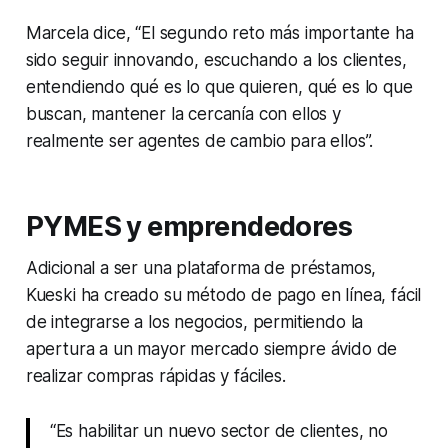
Marcela dice, “El segundo reto más importante ha
sido seguir innovando, escuchando a los clientes,
entendiendo qué es lo que quieren, qué es lo que
buscan, mantener la cercanía con ellos y
realmente ser agentes de cambio para ellos”.
PYMES y emprendedores
Adicional a ser una plataforma de préstamos,
Kueski ha creado su método de pago en línea, fácil
de integrarse a los negocios, permitiendo la
apertura a un mayor mercado siempre ávido de
realizar compras rápidas y fáciles.
“Es habilitar un nuevo sector de clientes, no