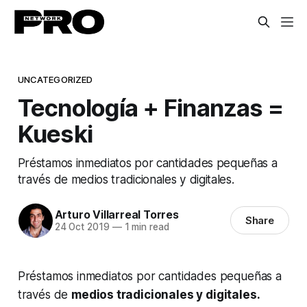
UNCATEGORIZED
Tecnología + Finanzas =
Kueski
Préstamos inmediatos por cantidades pequeñas a
través de medios tradicionales y digitales.
Arturo Villarreal Torres
Share
24 Oct 2019
—
1 min read
Préstamos inmediatos por cantidades pequeñas a
través de
medios tradicionales y digitales.