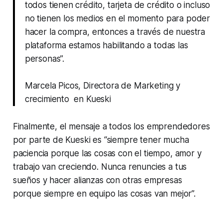
todos tienen crédito, tarjeta de crédito o incluso
no tienen los medios en el momento para poder
hacer la compra, entonces a través de nuestra
plataforma estamos habilitando a todas las
personas”.
Marcela Picos, Directora de Marketing y
crecimiento en Kueski
Finalmente, el mensaje a todos los emprendedores
por parte de Kueski es “siempre tener mucha
paciencia porque las cosas con el tiempo, amor y
trabajo van creciendo. Nunca renuncies a tus
sueños y hacer alianzas con otras empresas
porque siempre en equipo las cosas van mejor”.