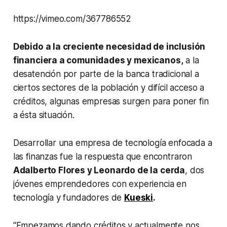
https://vimeo.com/367786552
Debido a la creciente necesidad de inclusión
financiera a comunidades y mexicanos,
a la
desatención por parte de la banca tradicional a
ciertos sectores de la población y difícil acceso a
créditos, algunas empresas surgen para poner fin
a ésta situación.
Desarrollar una empresa de tecnología enfocada a
las finanzas fue la respuesta que encontraron
Adalberto Flores y Leonardo de la cerda
, dos
jóvenes emprendedores con experiencia en
tecnología y fundadores de
Kueski
.
“Empezamos dando créditos y actualmente nos