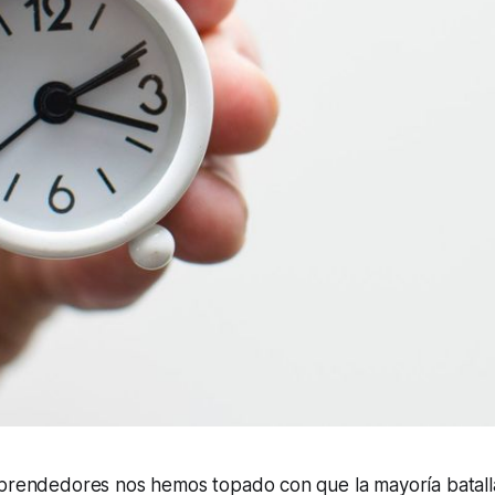
mprendedores nos hemos topado con que la mayoría batal