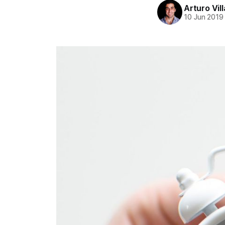
Arturo Vil
10 Jun 2019