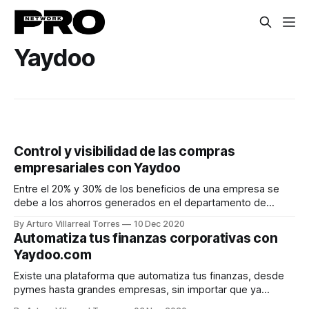
Yaydoo
Control y visibilidad de las compras
empresariales con Yaydoo
Entre el 20% y 30% de los beneficios de una empresa se
debe a los ahorros generados en el departamento de
compras; contrólalas con Yaydoo.
By Arturo Villarreal Torres
10 Dec 2020
Automatiza tus finanzas corporativas con
Yaydoo.com
Existe una plataforma que automatiza tus finanzas, desde
pymes hasta grandes empresas, sin importar que ya
tengas alguna solución.