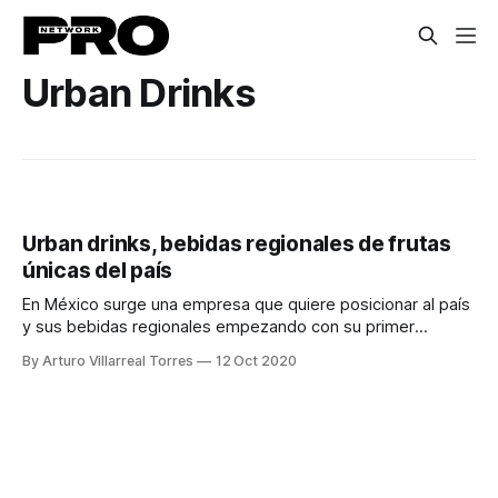
Urban Drinks
Urban drinks, bebidas regionales de frutas
únicas del país
En México surge una empresa que quiere posicionar al país
y sus bebidas regionales empezando con su primer
creación, Sculenta
By Arturo Villarreal Torres
12 Oct 2020