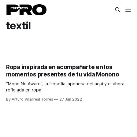
textil
Ropa inspirada en acompañarte en los
momentos presentes de tu vida Monono
“Mono No Aware”, la filosofía japonesa del aquí y el ahora
reflejada en ropa
By Arturo Villarreal Torres
27 Jan 2022