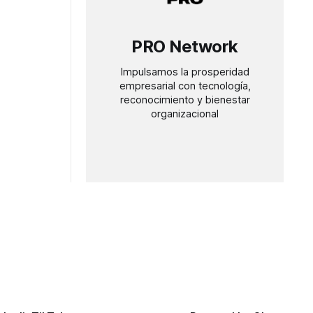
PRO Network
Impulsamos la prosperidad
empresarial con tecnología,
reconocimiento y bienestar
organizacional