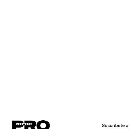
Suscríbete a