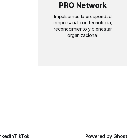
PRO Network
Impulsamos la prosperidad
empresarial con tecnología,
reconocimiento y bienestar
organizacional
nkedin
TikTok
Powered by
Ghost