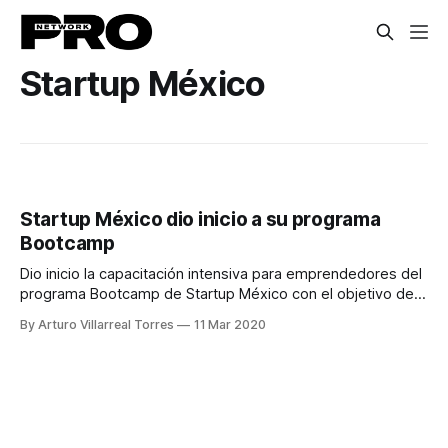
Startup México
Startup México dio inicio a su programa
Bootcamp
Dio inicio la capacitación intensiva para emprendedores del
programa Bootcamp de Startup México con el objetivo de
impulsar nuevos proyectos en camino.
By Arturo Villarreal Torres
11 Mar 2020