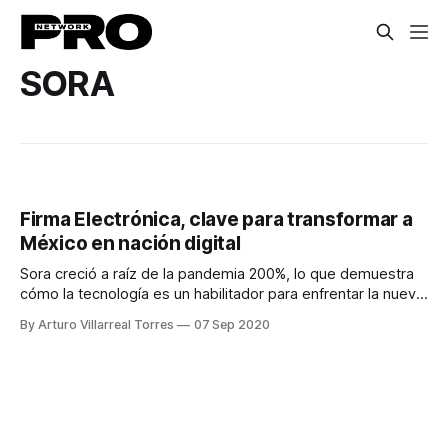
SORA
Firma Electrónica, clave para transformar a
México en nación digital
Sora creció a raíz de la pandemia 200%, lo que demuestra
cómo la tecnología es un habilitador para enfrentar la nueva
realidad.
By Arturo Villarreal Torres
07 Sep 2020