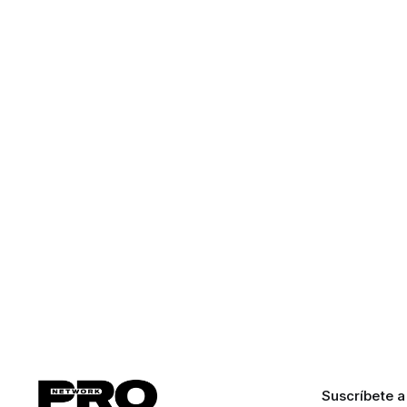
Suscríbete a