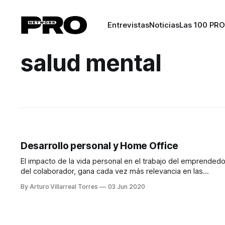
Entrevistas
Noticias
Las 100 PRO
salud mental
Desarrollo personal y Home Office
El impacto de la vida personal en el trabajo del emprendedo
del colaborador, gana cada vez más relevancia en las
organizaciones.
By Arturo Villarreal Torres
03 Jun 2020