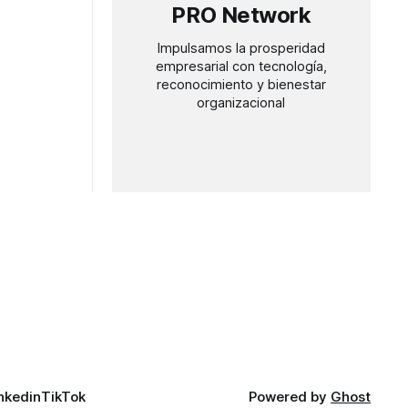
PRO Network
Impulsamos la prosperidad
empresarial con tecnología,
reconocimiento y bienestar
organizacional
nkedin
TikTok
Powered by
Ghost