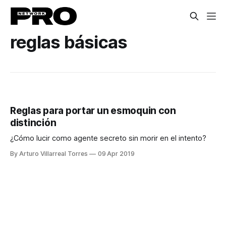
reglas básicas
Reglas para portar un esmoquin con
distinción
¿Cómo lucir como agente secreto sin morir en el intento?
By Arturo Villarreal Torres
09 Apr 2019