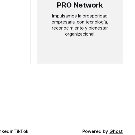
PRO Network
Impulsamos la prosperidad
empresarial con tecnología,
reconocimiento y bienestar
organizacional
nkedin
TikTok
Powered by
Ghost