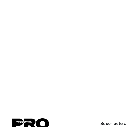
Suscríbete a