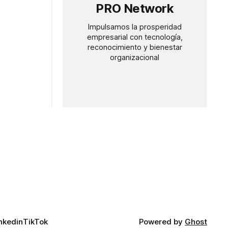
PRO Network
Impulsamos la prosperidad
empresarial con tecnología,
reconocimiento y bienestar
organizacional
nkedin
TikTok
Powered by
Ghost