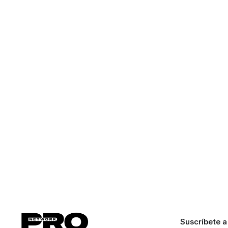
Suscríbete a