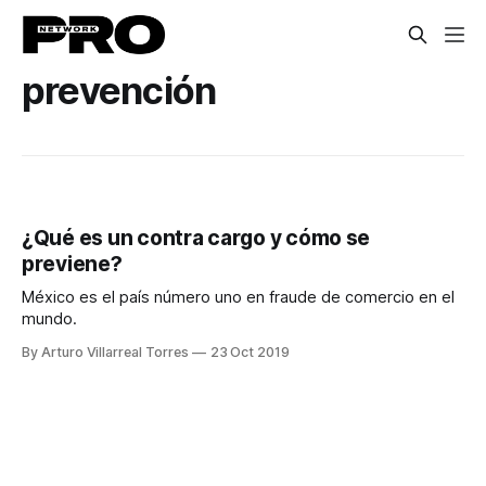
prevención
¿Qué es un contra cargo y cómo se
previene?
México es el país número uno en fraude de comercio en el
mundo.
By Arturo Villarreal Torres
23 Oct 2019