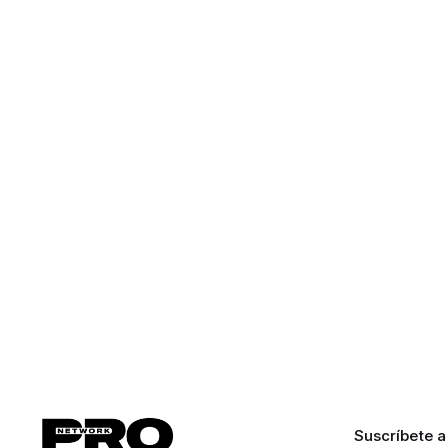
Suscríbete a