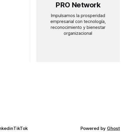
PRO Network
Impulsamos la prosperidad
empresarial con tecnología,
reconocimiento y bienestar
organizacional
nkedin
TikTok
Powered by
Ghost