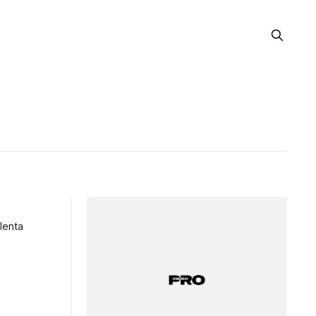
lenta