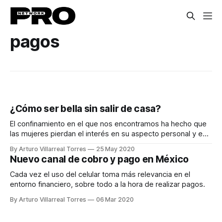
pagos
¿Cómo ser bella sin salir de casa?
El confinamiento en el que nos encontramos ha hecho que
las mujeres pierdan el interés en su aspecto personal y es
momento de revertirlo.
By Arturo Villarreal Torres
25 May 2020
Nuevo canal de cobro y pago en México
Cada vez el uso del celular toma más relevancia en el
entorno financiero, sobre todo a la hora de realizar pagos.
By Arturo Villarreal Torres
06 Mar 2020