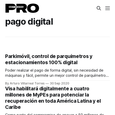
pago digital
Parkimóvil, control de parquímetros y
estacionamientos 100% digital
Poder realizar el pago de forma digital, sin necesidad de
máquinas y fácil, permite un mejor control de parquímetros
y estacionamientos.
By Arturo Villarreal Torres
30 Sep 2020
Visa habilitará digitalmente a cuatro
millones de MyPEs para potenciar la
recuperación en toda América Latina y el
Caribe