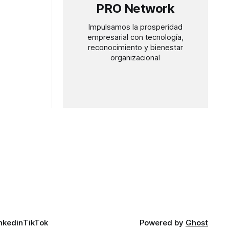
PRO Network
Impulsamos la prosperidad
empresarial con tecnología,
reconocimiento y bienestar
organizacional
nkedin
TikTok
Powered by
Ghost