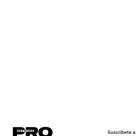
Suscríbete a