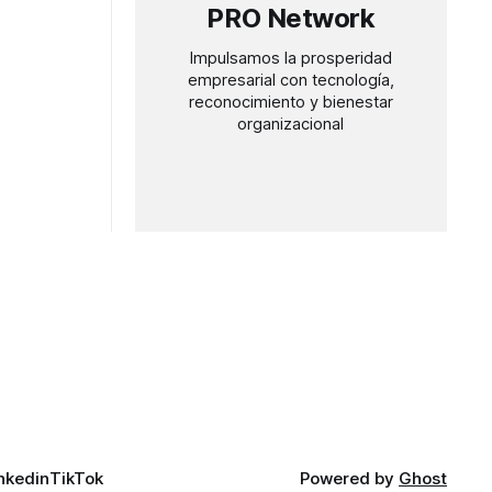
PRO Network
Impulsamos la prosperidad
empresarial con tecnología,
reconocimiento y bienestar
organizacional
nkedin
TikTok
Powered by
Ghost