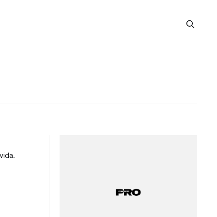
vida.