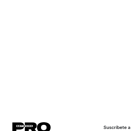
Suscríbete a