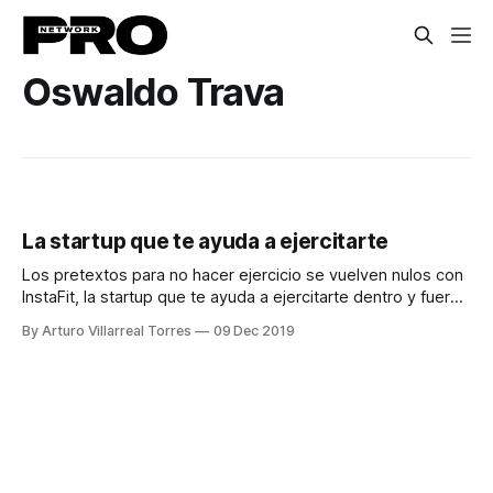
Oswaldo Trava
La startup que te ayuda a ejercitarte
Los pretextos para no hacer ejercicio se vuelven nulos con
InstaFit, la startup que te ayuda a ejercitarte dentro y fuera
de tu hogar.
By Arturo Villarreal Torres
09 Dec 2019