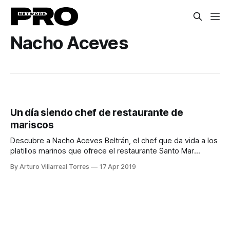
Nacho Aceves
Un día siendo chef de restaurante de
mariscos
Descubre a Nacho Aceves Beltrán, el chef que da vida a los
platillos marinos que ofrece el restaurante Santo Mar
Arboleda.
By Arturo Villarreal Torres
17 Apr 2019