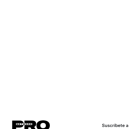
Suscríbete a