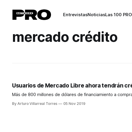
Entrevistas
Noticias
Las 100 PRO
mercado crédito
Usuarios de Mercado Libre ahora tendrán cré
Más de 800 millones de dólares de financiamiento a comp
By Arturo Villarreal Torres
05 Nov 2019