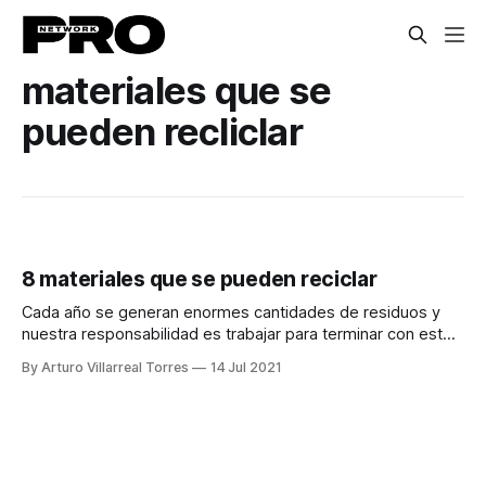
materiales que se
pueden recliclar
8 materiales que se pueden reciclar
Cada año se generan enormes cantidades de residuos y
nuestra responsabilidad es trabajar para terminar con este
problema, conoce 8 materiales para reciclar.
By Arturo Villarreal Torres
14 Jul 2021