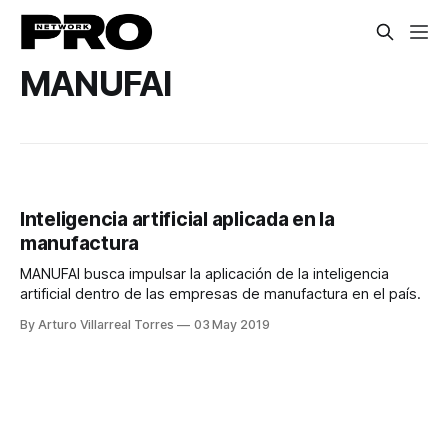
MANUFAI
Inteligencia artificial aplicada en la
manufactura
MANUFAI busca impulsar la aplicación de la inteligencia
artificial dentro de las empresas de manufactura en el país.
By Arturo Villarreal Torres
03 May 2019