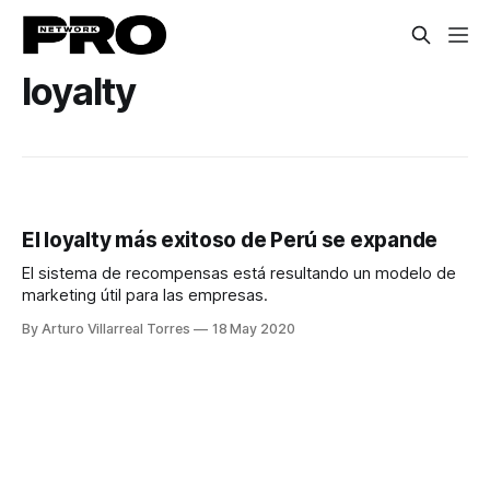
loyalty
El loyalty más exitoso de Perú se expande
El sistema de recompensas está resultando un modelo de
marketing útil para las empresas.
By Arturo Villarreal Torres
18 May 2020