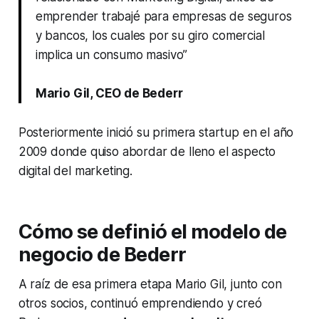
emprender trabajé para empresas de seguros
y bancos, los cuales por su giro comercial
implica un consumo masivo”
Mario Gil, CEO de Bederr
Posteriormente inició su primera
startup
en el año
2009 donde quiso abordar de lleno el aspecto
digital del
marketing
.
Cómo se definió el modelo de
negocio de Bederr
A raíz de esa primera etapa Mario Gil, junto con
otros socios, continuó emprendiendo y creó