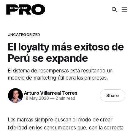
UNCATEGORIZED
El loyalty más exitoso de
Perú se expande
El sistema de recompensas está resultando un
modelo de marketing útil para las empresas.
Arturo Villarreal Torres
Share
18 May 2020
—
2 min read
Las marcas siempre buscan el modo de crear
fidelidad en los consumidores que, con la correcta