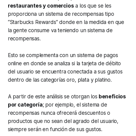
restaurantes y comercios
a los que se les
proporciona un sistema de recompensas tipo
“
Starbucks Rewards
” donde en la medida en que
la gente consume va teniendo un sistema de
recompensas.
Esto se complementa con un sistema de pagos
online en donde se analiza si la tarjeta de débito
del usuario se encuentra conectada a sus gustos
dentro de las categorías oro, plata y platino.
A partir de este análisis se otorgan los
beneficios
por categoría
; por ejemplo, el sistema de
recompensas nunca ofrecerá descuentos o
productos que no sean del agrado del usuario,
siempre serán en función de sus gustos.