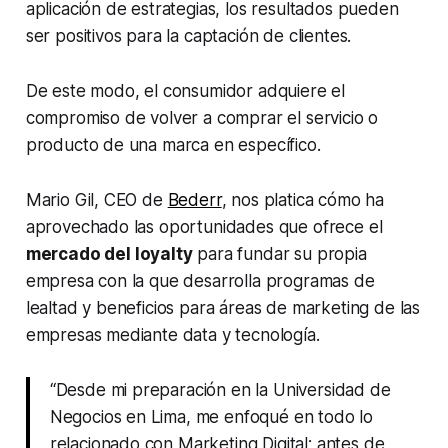
aplicación de estrategias, los resultados pueden
ser positivos para la captación de clientes.
De este modo, el consumidor adquiere el
compromiso de volver a comprar el servicio o
producto de una marca en específico.
Mario Gil, CEO de
Bederr
, nos platica cómo ha
aprovechado las oportunidades que ofrece el
mercado del
loyalty
para fundar su propia
empresa con la que desarrolla programas de
lealtad y beneficios para áreas de
marketing
de las
empresas mediante
data
y tecnología.
“Desde mi preparación en la Universidad de
Negocios en Lima, me enfoqué en todo lo
relacionado con Marketing Digital; antes de