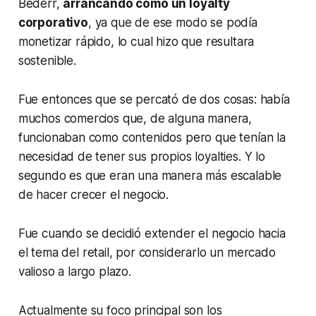
Bederr,
arrancando como un
loyalty
corporativo
, ya que de ese modo se podía
monetizar rápido, lo cual hizo que resultara
sostenible.
Fue entonces que se percató de dos cosas: había
muchos comercios que, de alguna manera,
funcionaban como contenidos pero que tenían la
necesidad de tener sus propios
loyalties
. Y lo
segundo es que eran una manera más escalable
de hacer crecer el negocio.
Fue cuando se decidió extender el negocio hacia
el tema del
retail
, por considerarlo un mercado
valioso a largo plazo.
Actualmente su foco principal son los