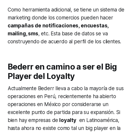
Como herramienta adicional, se tiene un sistema de
marketing
donde los comercios pueden hacer
campañas de notificaciones, encuestas,
mailing
, sms
, etc. Esta base de datos se va
construyendo de acuerdo al perfil de los clientes.
Bederr en camino a ser el Big
Player del Loyalty
Actualmente Bederr lleva a cabo la mayoría de sus
operaciones en Perú, recientemente ha abierto
operaciones en México por considerarse un
excelente punto de partida para su expansión. Si
bien hay empresas de
loyalty
en Latinoamérica,
hasta ahora no existe como tal un
big player
en la